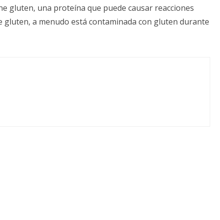
tiene gluten, una proteína que puede causar reacciones
ne gluten, a menudo está contaminada con gluten durante