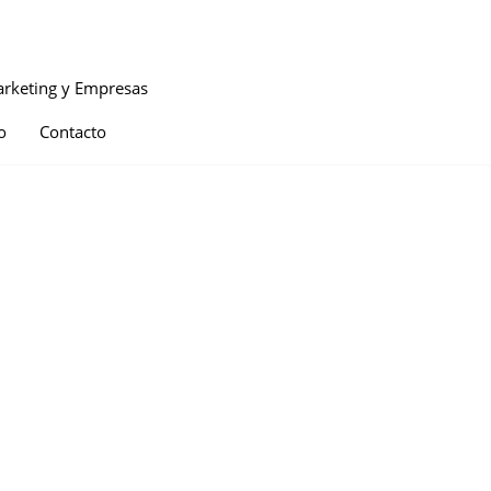
rketing y Empresas
o
Contacto