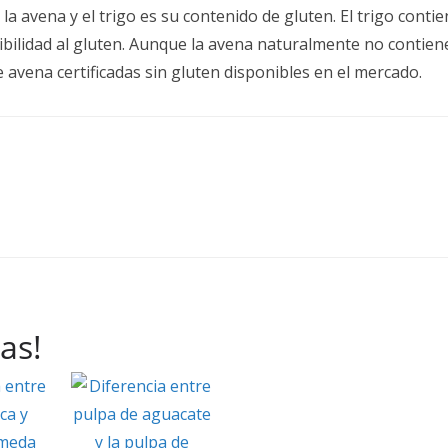
 la avena y el trigo es su contenido de gluten. El trigo con
bilidad al gluten. Aunque la avena naturalmente no contie
 avena certificadas sin gluten disponibles en el mercado.
as!