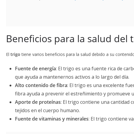
Beneficios para la salud del t
El
trigo
tiene varios beneficios para la salud debido a su contenido
Fuente de energía
: El trigo es una fuente rica de ca
que ayuda a mantenernos activos a lo largo del día.
Alto contenido de fibra
: El trigo es una excelente fu
fibra ayuda a prevenir el estreñimiento y promueve u
Aporte de proteínas
: El trigo contiene una cantidad 
tejidos en el cuerpo humano.
Fuente de vitaminas y minerales
: El trigo contiene v