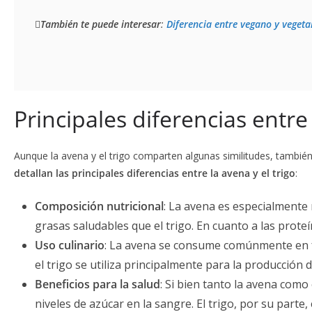
También te puede interesar
: 
Diferencia entre vegano y vegeta
Principales diferencias entre
Aunque la avena y el trigo comparten algunas similitudes, también
detallan las principales diferencias entre la avena y el trigo
:
Composición nutricional
: La avena es especialmente 
grasas saludables que el trigo. En cuanto a las prote
Uso culinario
: La avena se consume comúnmente en fo
el trigo se utiliza principalmente para la producción
Beneficios para la salud
: Si bien tanto la avena como 
niveles de azúcar en la sangre. El trigo, por su part