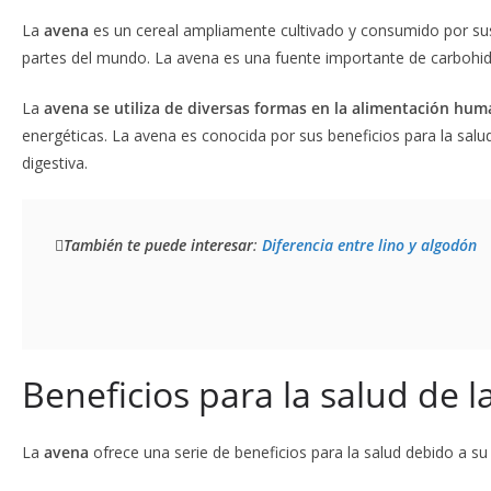
La
avena
es un cereal ampliamente cultivado y consumido por su
partes del mundo. La avena es una fuente importante de carbohidra
La
avena se utiliza de diversas formas en la alimentación hu
energéticas. La avena es conocida por sus beneficios para la salud,
digestiva.
También te puede interesar
: 
Diferencia entre lino y algodón
Beneficios para la salud de l
La
avena
ofrece una serie de beneficios para la salud debido a su p