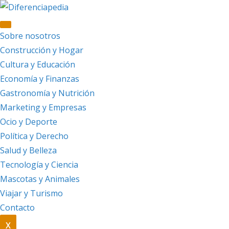
Saltar
al
contenido
Sobre nosotros
Construcción y Hogar
Cultura y Educación
Economía y Finanzas
Gastronomía y Nutrición
Marketing y Empresas
Ocio y Deporte
Política y Derecho
Salud y Belleza
Tecnología y Ciencia
Mascotas y Animales
Viajar y Turismo
Contacto
X