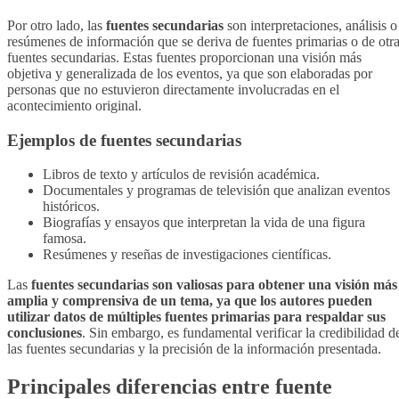
Por otro lado, las
fuentes secundarias
son interpretaciones, análisis o
resúmenes de información que se deriva de fuentes primarias o de otr
fuentes secundarias. Estas fuentes proporcionan una visión más
objetiva y generalizada de los eventos, ya que son elaboradas por
personas que no estuvieron directamente involucradas en el
acontecimiento original.
Ejemplos de fuentes secundarias
Libros de texto y artículos de revisión académica.
Documentales y programas de televisión que analizan eventos
históricos.
Biografías y ensayos que interpretan la vida de una figura
famosa.
Resúmenes y reseñas de investigaciones científicas.
Las
fuentes secundarias son valiosas para obtener una visión más
amplia y comprensiva de un tema, ya que los autores pueden
utilizar datos de múltiples fuentes primarias para respaldar sus
conclusiones
. Sin embargo, es fundamental verificar la credibilidad d
las fuentes secundarias y la precisión de la información presentada.
Principales diferencias entre fuente