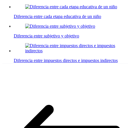
Diferencia entre cada etapa educativa de un niño
Diferencia entre subjetivo y objetivo
Diferencia entre impuestos directos e impuestos indirectos