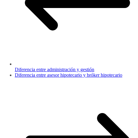
Diferencia entre administración y gestión
Diferencia entre asesor hipotecario y bróker hipotecario