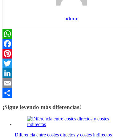
admin
WhatsApp
Facebook
Pinterest
Twitter
LinkedIn
Email
Compartir
¡Sigue leyendo más diferencias!
Diferencia entre costes directos y costes indirectos