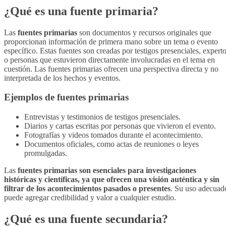
¿Qué es una fuente primaria?
Las
fuentes primarias
son documentos y recursos originales que
proporcionan información de primera mano sobre un tema o evento
específico. Estas fuentes son creadas por testigos presenciales, expert
o personas que estuvieron directamente involucradas en el tema en
cuestión. Las fuentes primarias ofrecen una perspectiva directa y no
interpretada de los hechos y eventos.
Ejemplos de fuentes primarias
Entrevistas y testimonios de testigos presenciales.
Diarios y cartas escritas por personas que vivieron el evento.
Fotografías y videos tomados durante el acontecimiento.
Documentos oficiales, como actas de reuniones o leyes
promulgadas.
Las
fuentes primarias son esenciales para investigaciones
históricas y científicas, ya que ofrecen una visión auténtica y sin
filtrar de los acontecimientos pasados o presentes
. Su uso adecuad
puede agregar credibilidad y valor a cualquier estudio.
¿Qué es una fuente secundaria?