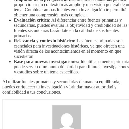
proporcionar un contexto más amplio y una visión general de u
tema. Combinar ambas fuentes en tu investigación te permitirá
obtener una comprensión más completa.
Evaluación crítica:
Al diferenciar entre fuentes primarias y
secundarias, puedes evaluar la objetividad y credibilidad de las
fuentes secundarias basándote en la calidad de sus fuentes
primarias.
Relevancia y contexto histórico:
Las fuentes primarias son
esenciales para investigaciones históricas, ya que ofrecen una
visión directa de los acontecimientos en el momento en que
sucedieron.
Base para nuevas investigaciones:
Identificar fuentes primari
puede servir como punto de partida para futuras investigaciones
y estudios sobre un tema específico.
Al utilizar fuentes primarias y secundarias de manera equilibrada,
puedes enriquecer tu investigación y brindar mayor autoridad y
confiabilidad a tus conclusiones.