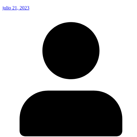
julio 21, 2023