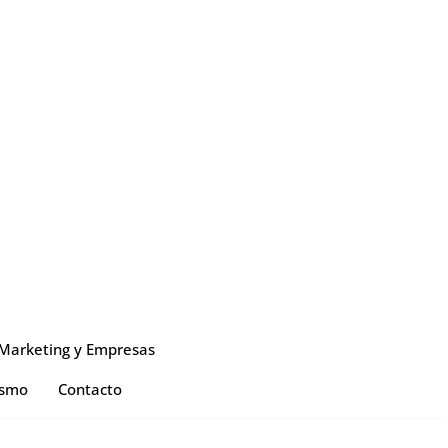
Marketing y Empresas
ismo
Contacto