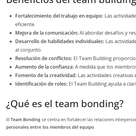
Fortalecimiento del trabajo en equipo:
Las actividade
eficiente.
Mejora de la comunicación:
Al abordar desafíos y re
Desarrollo de habilidades individuales:
Las actividad
al conjunto.
Resolución de conflictos:
El Team Building proporcion
Aumento de la confianza:
A medida que los miembros 
Fomento de la creatividad:
Las actividades creativas
Identificación de roles:
El Team Building ayuda a clari
¿Qué es el team bonding?
El
Team Bonding
se centra en fortalecer las relaciones interper
personales entre los miembros del equipo
.