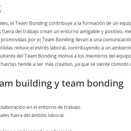
g
les, el Team Bonding contribuye a la formación de un equi
 fuera del trabajo crean un entorno amigable y positivo, me
promovidas por el Team Bonding llevan a una comunicación 
ólidas reduce el estrés laboral, contribuyendo a un ambient
ultante del Team Bonding motiva a los miembros del equipo 
fuertes tiende a ser más creativo, ya que se siente cómodo
team building y team bonding
olaboración en el entorno de trabajo.
ales fuera del ámbito laboral.