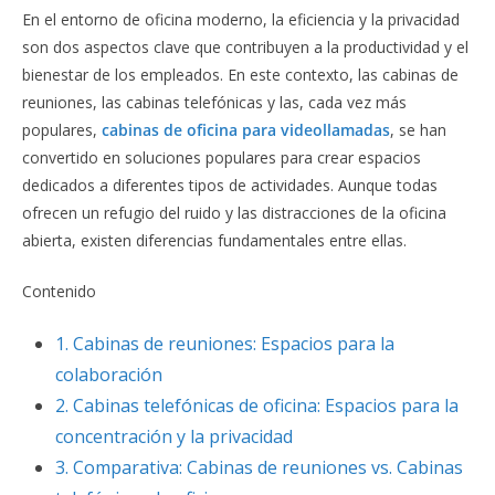
En el entorno de oficina moderno, la eficiencia y la privacidad
son dos aspectos clave que contribuyen a la productividad y el
bienestar de los empleados. En este contexto, las cabinas de
reuniones, las cabinas telefónicas y las, cada vez más
populares,
cabinas de oficina para videollamadas
, se han
convertido en soluciones populares para crear espacios
dedicados a diferentes tipos de actividades. Aunque todas
ofrecen un refugio del ruido y las distracciones de la oficina
abierta, existen diferencias fundamentales entre ellas.
Contenido
1.
Cabinas de reuniones: Espacios para la
colaboración
2.
Cabinas telefónicas de oficina: Espacios para la
concentración y la privacidad
3.
Comparativa: Cabinas de reuniones vs. Cabinas