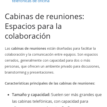
telefónicas de oficina
Cabinas de reuniones:
Espacios para la
colaboración
Las
cabinas de reuniones
están diseñadas para facilitar la
colaboración y la comunicación entre equipos. Son espacios
cerrados, generalmente con capacidad para dos o más
personas, que ofrecen un ambiente privado para discusiones,
brainstorming y presentaciones.
Características principales de las cabinas de reuniones:
Tamaño y capacidad:
Suelen ser más grandes que
las cabinas telefónicas, con capacidad para