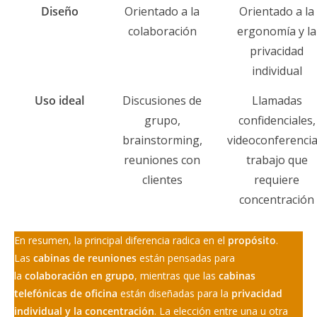
Diseño
Orientado a la
Orientado a la
colaboración
ergonomía y la
privacidad
individual
Uso ideal
Discusiones de
Llamadas
grupo,
confidenciales,
brainstorming,
videoconferencia
reuniones con
trabajo que
clientes
requiere
concentración
En resumen, la principal diferencia radica en el
propósito
.
Las
cabinas de reuniones
están pensadas para
la
colaboración en grupo
, mientras que las
cabinas
telefónicas de oficina
están diseñadas para la
privacidad
individual y la concentración
. La elección entre una u otra