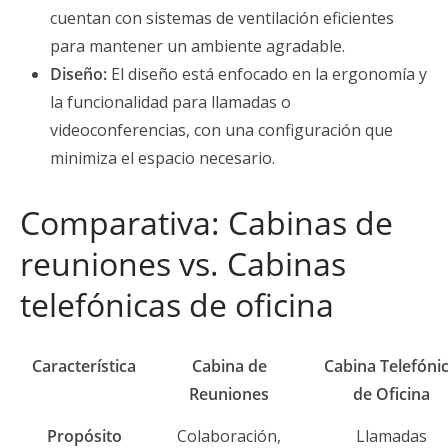
cuentan con sistemas de ventilación eficientes
para mantener un ambiente agradable.
Diseño:
El diseño está enfocado en la ergonomía y
la funcionalidad para llamadas o
videoconferencias, con una configuración que
minimiza el espacio necesario.
Comparativa: Cabinas de
reuniones vs. Cabinas
telefónicas de oficina
Característica
Cabina de
Cabina Telefóni
Reuniones
de Oficina
Propósito
Colaboración,
Llamadas