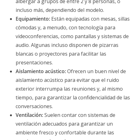
albergar a grupos de entre 2 y 8 personas, o
incluso más, dependiendo del modelo.
Equipamiento:
Están equipadas con mesas, sillas
cómodas y, a menudo, con tecnología para
videoconferencias, como pantallas y sistemas de
audio. Algunas incluso disponen de pizarras
blancas o proyectores para facilitar las
presentaciones.
Aislamiento acústico:
Ofrecen un buen nivel de
aislamiento acústico para evitar que el ruido
exterior interrumpa las reuniones y, al mismo
tiempo, para garantizar la confidencialidad de las
conversaciones.
Ventilación:
Suelen contar con sistemas de
ventilación adecuados para garantizar un
ambiente fresco y confortable durante las