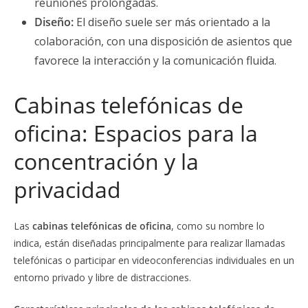
reuniones prolongadas.
Diseño:
El diseño suele ser más orientado a la
colaboración, con una disposición de asientos que
favorece la interacción y la comunicación fluida.
Cabinas telefónicas de
oficina: Espacios para la
concentración y la
privacidad
Las
cabinas telefónicas de oficina
, como su nombre lo
indica, están diseñadas principalmente para realizar llamadas
telefónicas o participar en videoconferencias individuales en un
entorno privado y libre de distracciones.