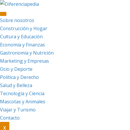
Saltar
al
contenido
Sobre nosotros
Construcción y Hogar
Cultura y Educación
Economía y Finanzas
Gastronomía y Nutrición
Marketing y Empresas
Ocio y Deporte
Política y Derecho
Salud y Belleza
Tecnología y Ciencia
Mascotas y Animales
Viajar y Turismo
Contacto
X