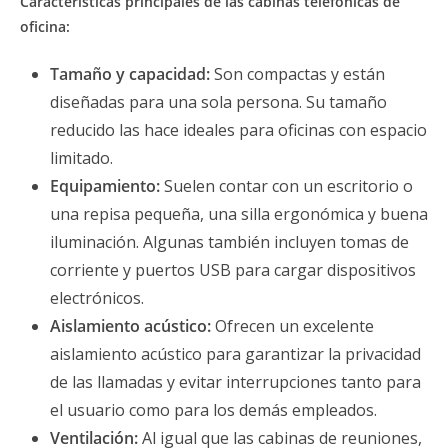
Características principales de las cabinas telefónicas de
oficina:
Tamaño y capacidad:
Son compactas y están
diseñadas para una sola persona. Su tamaño
reducido las hace ideales para oficinas con espacio
limitado.
Equipamiento:
Suelen contar con un escritorio o
una repisa pequeña, una silla ergonómica y buena
iluminación. Algunas también incluyen tomas de
corriente y puertos USB para cargar dispositivos
electrónicos.
Aislamiento acústico:
Ofrecen un excelente
aislamiento acústico para garantizar la privacidad
de las llamadas y evitar interrupciones tanto para
el usuario como para los demás empleados.
Ventilación:
Al igual que las cabinas de reuniones,