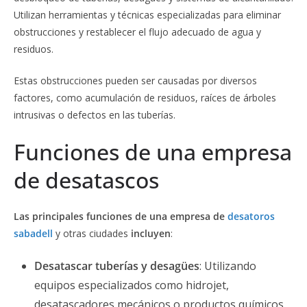
Utilizan herramientas y técnicas especializadas para eliminar
obstrucciones y restablecer el flujo adecuado de agua y
residuos.
Estas obstrucciones pueden ser causadas por diversos
factores, como acumulación de residuos, raíces de árboles
intrusivas o defectos en las tuberías.
Funciones de una empresa
de desatascos
Las principales funciones de una empresa de
desatoros
sabadell
y otras ciudades
incluyen
:
Desatascar tuberías y desagües
: Utilizando
equipos especializados como hidrojet,
desatascadores mecánicos o productos químicos