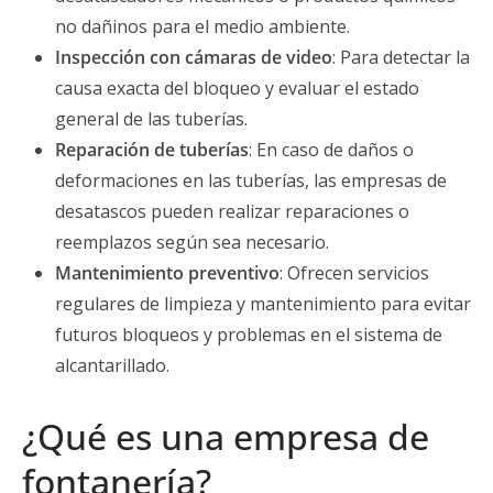
no dañinos para el medio ambiente.
Inspección con cámaras de video
: Para detectar la
causa exacta del bloqueo y evaluar el estado
general de las tuberías.
Reparación de tuberías
: En caso de daños o
deformaciones en las tuberías, las empresas de
desatascos pueden realizar reparaciones o
reemplazos según sea necesario.
Mantenimiento preventivo
: Ofrecen servicios
regulares de limpieza y mantenimiento para evitar
futuros bloqueos y problemas en el sistema de
alcantarillado.
¿Qué es una empresa de
fontanería?