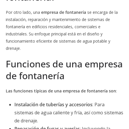
Por otro lado, una
empresa de fontanería
se encarga de la
instalación, reparación y mantenimiento de sistemas de
fontanería en edificios residenciales, comerciales e
industriales. Su enfoque principal está en el diseño y
funcionamiento eficiente de sistemas de agua potable y
drenaje.
Funciones de una empresa
de fontanería
Las funciones típicas de una empresa de fontanería son
:
Instalación de tuberías y accesorios
: Para
sistemas de agua caliente y fría, así como sistemas
de drenaje.
Reparación de fugas y averías
: Incluyendo la