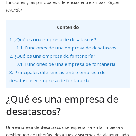
funciones y las principales diferencias entre ambas.
¡Sigue
leyendo!
Contenido
1.
¿Qué es una empresa de desatascos?
1.1.
Funciones de una empresa de desatascos
2.
¿Qué es una empresa de fontanería?
2.1.
Funciones de una empresa de fontanería
3.
Principales diferencias entre empresa de
desatascos y empresa de fontanería
¿Qué es una empresa de
desatascos?
Una
empresa de desatascos
se especializa en la limpieza y
desbloqueo de tuberías, desagües y sistemas de alcantarillado.