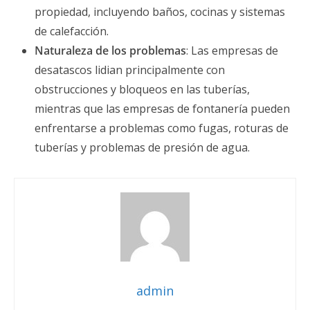
propiedad, incluyendo baños, cocinas y sistemas
de calefacción.
Naturaleza de los problemas
: Las empresas de
desatascos lidian principalmente con
obstrucciones y bloqueos en las tuberías,
mientras que las empresas de fontanería pueden
enfrentarse a problemas como fugas, roturas de
tuberías y problemas de presión de agua.
admin