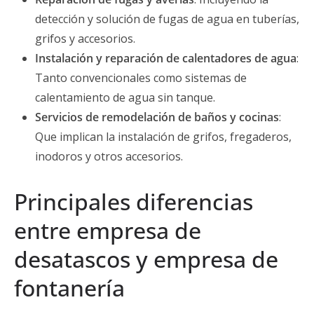
detección y solución de fugas de agua en tuberías,
grifos y accesorios.
Instalación y reparación de calentadores de agua
:
Tanto convencionales como sistemas de
calentamiento de agua sin tanque.
Servicios de remodelación de baños y cocinas
:
Que implican la instalación de grifos, fregaderos,
inodoros y otros accesorios.
Principales diferencias
entre empresa de
desatascos y empresa de
fontanería