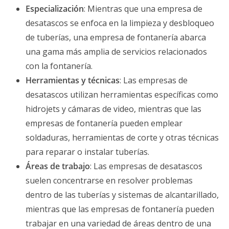
Especialización
: Mientras que una empresa de
desatascos se enfoca en la limpieza y desbloqueo
de tuberías, una empresa de fontanería abarca
una gama más amplia de servicios relacionados
con la fontanería.
Herramientas y técnicas
: Las empresas de
desatascos utilizan herramientas específicas como
hidrojets y cámaras de video, mientras que las
empresas de fontanería pueden emplear
soldaduras, herramientas de corte y otras técnicas
para reparar o instalar tuberías.
Áreas de trabajo
: Las empresas de desatascos
suelen concentrarse en resolver problemas
dentro de las tuberías y sistemas de alcantarillado,
mientras que las empresas de fontanería pueden
trabajar en una variedad de áreas dentro de una