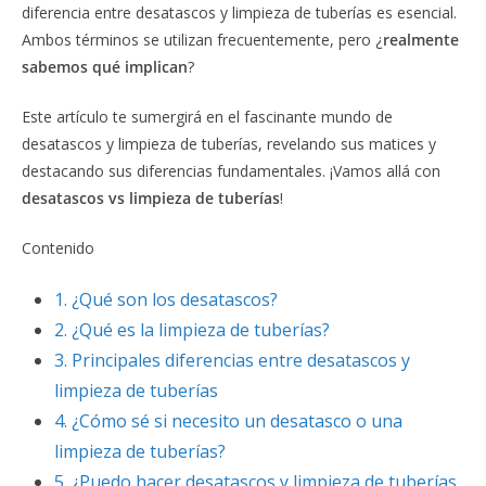
diferencia entre desatascos y limpieza de tuberías es esencial.
Ambos términos se utilizan frecuentemente, pero ¿
realmente
sabemos qué implican
?
Este artículo te sumergirá en el fascinante mundo de
desatascos y limpieza de tuberías, revelando sus matices y
destacando sus diferencias fundamentales. ¡Vamos allá con
desatascos vs limpieza de tuberías
!
Contenido
1.
¿Qué son los desatascos?
2.
¿Qué es la limpieza de tuberías?
3.
Principales diferencias entre desatascos y
limpieza de tuberías
4.
¿Cómo sé si necesito un desatasco o una
limpieza de tuberías?
5.
¿Puedo hacer desatascos y limpieza de tuberías