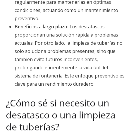
regularmente para mantenerlas en óptimas
condiciones, actuando como un mantenimiento
preventivo.
Beneficios a largo plazo:
Los destatascos
proporcionan una solución rápida a problemas
actuales. Por otro lado, la limpieza de tuberías no
solo soluciona problemas presentes, sino que
también evita futuros inconvenientes,
prolongando eficientemente la vida útil del
sistema de fontanería. Este enfoque preventivo es
clave para un rendimiento duradero.
¿Cómo sé si necesito un
desatasco o una limpieza
de tuberías?