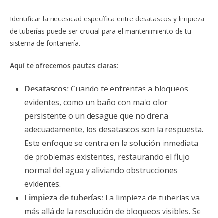
Identificar la necesidad específica entre desatascos y limpieza
de tuberías puede ser crucial para el mantenimiento de tu
sistema de fontanería.
Aquí te ofrecemos pautas claras
:
Desatascos:
Cuando te enfrentas a bloqueos
evidentes, como un baño con malo olor
persistente o un desagüe que no drena
adecuadamente, los desatascos son la respuesta.
Este enfoque se centra en la solución inmediata
de problemas existentes, restaurando el flujo
normal del agua y aliviando obstrucciones
evidentes.
Limpieza de tuberías:
La limpieza de tuberías va
más allá de la resolución de bloqueos visibles. Se