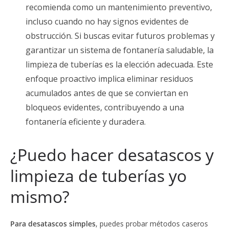
recomienda como un mantenimiento preventivo,
incluso cuando no hay signos evidentes de
obstrucción. Si buscas evitar futuros problemas y
garantizar un sistema de fontanería saludable, la
limpieza de tuberías es la elección adecuada. Este
enfoque proactivo implica eliminar residuos
acumulados antes de que se conviertan en
bloqueos evidentes, contribuyendo a una
fontanería eficiente y duradera.
¿Puedo hacer desatascos y
limpieza de tuberías yo
mismo?
Para desatascos simples
, puedes probar métodos caseros