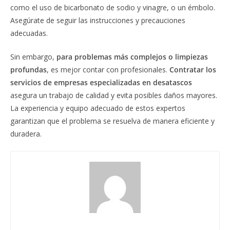
como el uso de bicarbonato de sodio y vinagre, o un émbolo.
Asegúrate de seguir las instrucciones y precauciones
adecuadas.
Sin embargo,
para problemas más complejos o limpiezas
profundas
, es mejor contar con profesionales.
Contratar los
servicios de empresas especializadas en desatascos
asegura un trabajo de calidad y evita posibles daños mayores.
La experiencia y equipo adecuado de estos expertos
garantizan que el problema se resuelva de manera eficiente y
duradera.