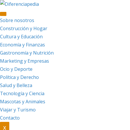
Saltar
al
contenido
Sobre nosotros
Construcción y Hogar
Cultura y Educación
Economía y Finanzas
Gastronomía y Nutrición
Marketing y Empresas
Ocio y Deporte
Política y Derecho
Salud y Belleza
Tecnología y Ciencia
Mascotas y Animales
Viajar y Turismo
Contacto
X