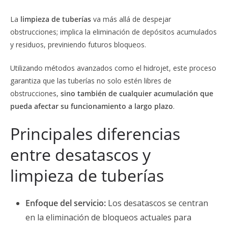
La
limpieza de tuberías
va más allá de despejar
obstrucciones; implica la eliminación de depósitos acumulados
y residuos, previniendo futuros bloqueos.
Utilizando métodos avanzados como el hidrojet, este proceso
garantiza que las tuberías no solo estén libres de
obstrucciones,
sino también de cualquier acumulación que
pueda afectar su funcionamiento a largo plazo
.
Principales diferencias
entre desatascos y
limpieza de tuberías
Enfoque del servicio:
Los desatascos se centran
en la eliminación de bloqueos actuales para