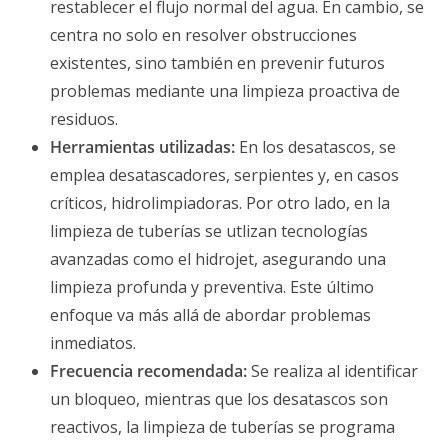
restablecer el flujo normal del agua. En cambio, se
centra no solo en resolver obstrucciones
existentes, sino también en prevenir futuros
problemas mediante una limpieza proactiva de
residuos.
Herramientas utilizadas:
En los desatascos, se
emplea desatascadores, serpientes y, en casos
críticos, hidrolimpiadoras. Por otro lado, en la
limpieza de tuberías se utlizan tecnologías
avanzadas como el hidrojet, asegurando una
limpieza profunda y preventiva. Este último
enfoque va más allá de abordar problemas
inmediatos.
Frecuencia recomendada:
Se realiza al identificar
un bloqueo, mientras que los desatascos son
reactivos, la limpieza de tuberías se programa