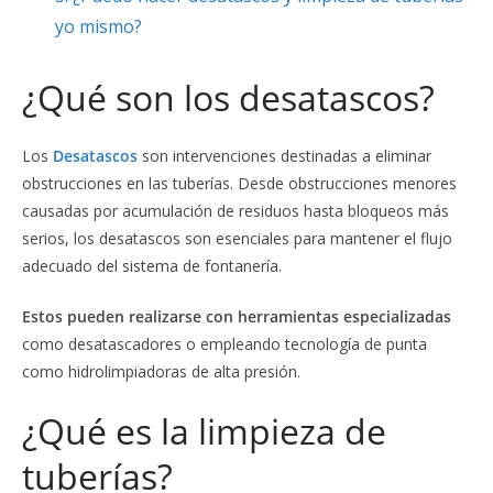
yo mismo?
¿Qué son los desatascos?
Los
Desatascos
son intervenciones destinadas a eliminar
obstrucciones en las tuberías. Desde obstrucciones menores
causadas por acumulación de residuos hasta bloqueos más
serios, los desatascos son esenciales para mantener el flujo
adecuado del sistema de fontanería.
Estos pueden realizarse con herramientas especializadas
como desatascadores o empleando tecnología de punta
como hidrolimpiadoras de alta presión.
¿Qué es la limpieza de
tuberías?