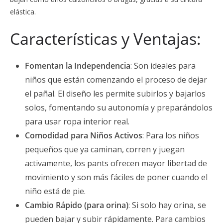
elástica.
Características y Ventajas:
Fomentan la Independencia
: Son ideales para
niños que están comenzando el proceso de dejar
el pañal. El diseño les permite subirlos y bajarlos
solos, fomentando su autonomía y preparándolos
para usar ropa interior real.
Comodidad para Niños Activos
: Para los niños
pequeños que ya caminan, corren y juegan
activamente, los pants ofrecen mayor libertad de
movimiento y son más fáciles de poner cuando el
niño está de pie.
Cambio Rápido (para orina)
: Si solo hay orina, se
pueden bajar y subir rápidamente. Para cambios