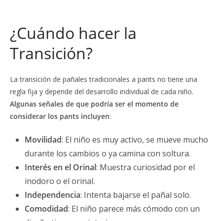
¿Cuándo hacer la
Transición?
La transición de pañales tradicionales a pants no tiene una
regla fija y depende del desarrollo individual de cada niño.
Algunas señales de que podría ser el momento de
considerar los pants incluyen
:
Movilidad
: El niño es muy activo, se mueve mucho
durante los cambios o ya camina con soltura.
Interés en el Orinal
: Muestra curiosidad por el
inodoro o el orinal.
Independencia
: Intenta bajarse el pañal solo.
Comodidad
: El niño parece más cómodo con un