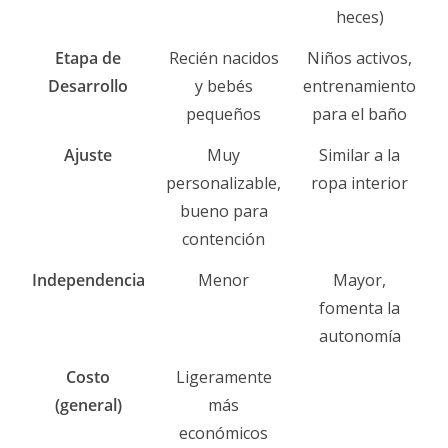
heces)
Etapa de
Recién nacidos
Niños activos,
Desarrollo
y bebés
entrenamiento
pequeños
para el baño
Ajuste
Muy
Similar a la
personalizable,
ropa interior
bueno para
contención
Independencia
Menor
Mayor,
fomenta la
autonomía
Costo
Ligeramente
(general)
más
económicos