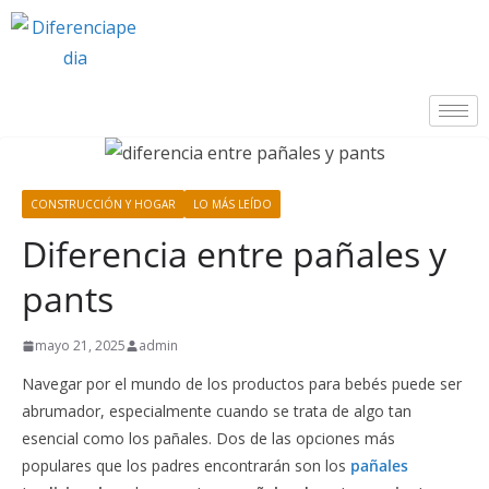
CONSTRUCCIÓN Y HOGAR
LO MÁS LEÍDO
Diferencia entre pañales y
pants
mayo 21, 2025
admin
Navegar por el mundo de los productos para bebés puede ser
abrumador, especialmente cuando se trata de algo tan
esencial como los pañales. Dos de las opciones más
populares que los padres encontrarán son los
pañales