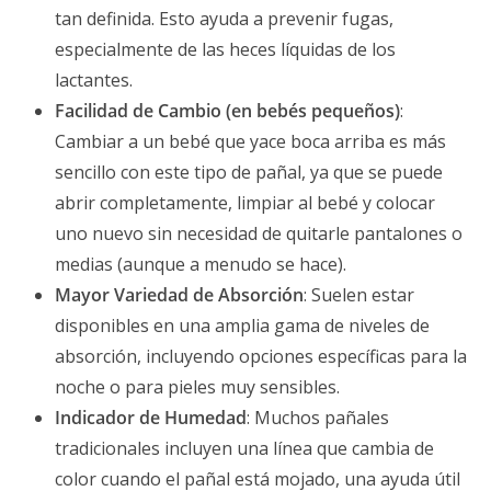
tan definida. Esto ayuda a prevenir fugas,
especialmente de las heces líquidas de los
lactantes.
Facilidad de Cambio (en bebés pequeños)
:
Cambiar a un bebé que yace boca arriba es más
sencillo con este tipo de pañal, ya que se puede
abrir completamente, limpiar al bebé y colocar
uno nuevo sin necesidad de quitarle pantalones o
medias (aunque a menudo se hace).
Mayor Variedad de Absorción
: Suelen estar
disponibles en una amplia gama de niveles de
absorción, incluyendo opciones específicas para la
noche o para pieles muy sensibles.
Indicador de Humedad
: Muchos pañales
tradicionales incluyen una línea que cambia de
color cuando el pañal está mojado, una ayuda útil