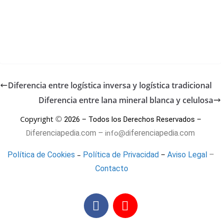
Diferencia entre logística inversa y logística tradicional
Diferencia entre lana mineral blanca y celulosa
©
Copyright
2026 – Todos los Derechos Reservados –
iferenciapedia.com –
iferenciapedia.com
D
info@d
–
Política de Cookies
Política de Privacidad
Aviso Legal
–
–
Contacto