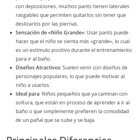
con deposiciones, muchos pants tienen laterales
rasgables que permiten quitarlos sin tener que
deslizarlos por las piernas.
Sensación de «Niño Grande»
: Usar pants puede
hacer que el niño se sienta más «grande», lo cual
es un estímulo positivo durante el entrenamiento
para ir al baño.
Diseños Atractivos
: Suelen venir con diseños de
personajes populares, lo que puede motivar al
niño a usarlos.
Ideal para
: Niños pequeños que ya caminan con
soltura, que están en proceso de aprender a ir al
baño o que simplemente prefieren la comodidad
de un pañal que se sube y se baja.