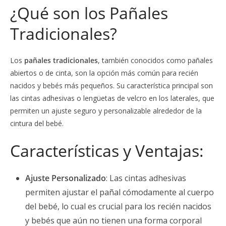
¿Qué son los Pañales
Tradicionales?
Los
pañales tradicionales
, también conocidos como pañales
abiertos o de cinta, son la opción más común para recién
nacidos y bebés más pequeños. Su característica principal son
las cintas adhesivas o lengüetas de velcro en los laterales, que
permiten un ajuste seguro y personalizable alrededor de la
cintura del bebé.
Características y Ventajas:
Ajuste Personalizado
: Las cintas adhesivas
permiten ajustar el pañal cómodamente al cuerpo
del bebé, lo cual es crucial para los recién nacidos
y bebés que aún no tienen una forma corporal