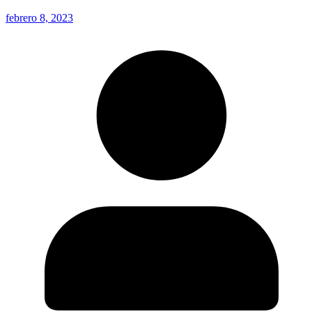
febrero 8, 2023