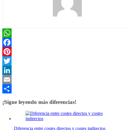
WhatsApp
Facebook
Pinterest
Twitter
LinkedIn
Email
Compartir
¡Sigue leyendo más diferencias!
Diferencia entre costes directos y costes indirectos