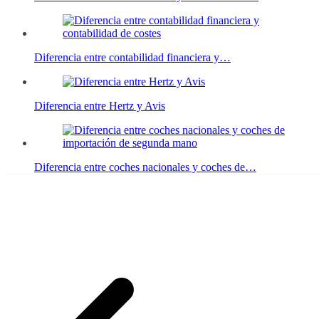
Diferencia entre contabilidad financiera y…
Diferencia entre Hertz y Avis
Diferencia entre coches nacionales y coches de…