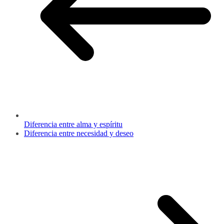
Diferencia entre alma y espíritu
Diferencia entre necesidad y deseo