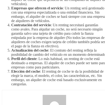
vehículos).
Empresas que ofrecen el servicio
: Un renting será gestionado
con una empresa especializada o una entidad financiera. Sin
embargo, el alquiler de coches se hará siempre con una empres
de alquileres de vehículos.
Contratación del servicio
: Un renting necesitará garantías
como avales. Para alquilar un coche, no será necesario ningún
garantía salvo una tarjeta de crédito para cubrir la fianza
estipulada por la empresa de alquiler (No todos las empresas de
alquileres de coches exigen tarjeta de crédito también podría ser
el pago de la fianza en efectivo).
Actualización del coche
: El contrato del renting refleja la
posibilidad de cambio del vehículo en un momento determinad
Perfil del cliente
: Lo más habitual, un renting de coche está
destinado a empresas. El alquiler de coches puede ser tanto par
empresas como para particulares.
Elección del coche
: El renting de coche te da la posibilidad de
elegir la marca, el modelo, el color, las características, etc. Sin
embargo, un alquiler de coche está basado exclusivamente en
categorías.