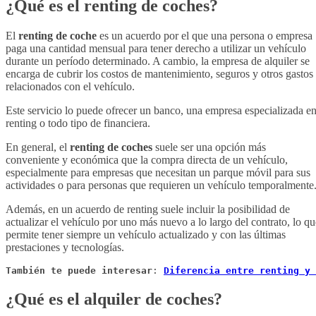
¿Qué es el renting de coches?
El
renting de coche
es un acuerdo por el que una persona o empresa
paga una cantidad mensual para tener derecho a utilizar un vehículo
durante un período determinado. A cambio, la empresa de alquiler se
encarga de cubrir los costos de mantenimiento, seguros y otros gastos
relacionados con el vehículo.
Este servicio lo puede ofrecer un banco, una empresa especializada e
renting o todo tipo de financiera.
En general, el
renting de coches
suele ser una opción más
conveniente y económica que la compra directa de un vehículo,
especialmente para empresas que necesitan un parque móvil para sus
actividades o para personas que requieren un vehículo temporalmente
Además, en un acuerdo de renting suele incluir la posibilidad de
actualizar el vehículo por uno más nuevo a lo largo del contrato, lo qu
permite tener siempre un vehículo actualizado y con las últimas
prestaciones y tecnologías.
También te puede interesar
: 
Diferencia entre renting y 
¿Qué es el alquiler de coches?