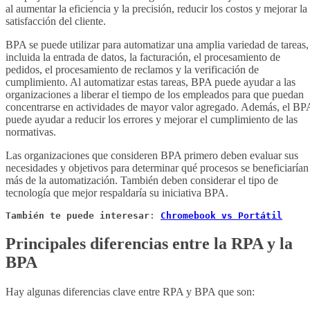
al aumentar la eficiencia y la precisión, reducir los costos y mejorar la
satisfacción del cliente.
BPA se puede utilizar para automatizar una amplia variedad de tareas,
incluida la entrada de datos, la facturación, el procesamiento de
pedidos, el procesamiento de reclamos y la verificación de
cumplimiento. Al automatizar estas tareas, BPA puede ayudar a las
organizaciones a liberar el tiempo de los empleados para que puedan
concentrarse en actividades de mayor valor agregado. Además, el BP
puede ayudar a reducir los errores y mejorar el cumplimiento de las
normativas.
Las organizaciones que consideren BPA primero deben evaluar sus
necesidades y objetivos para determinar qué procesos se beneficiarían
más de la automatización. También deben considerar el tipo de
tecnología que mejor respaldaría su iniciativa BPA.
También te puede interesar
: 
Chromebook vs Portátil
Principales diferencias entre la RPA y la
BPA
Hay algunas diferencias clave entre RPA y BPA que son: