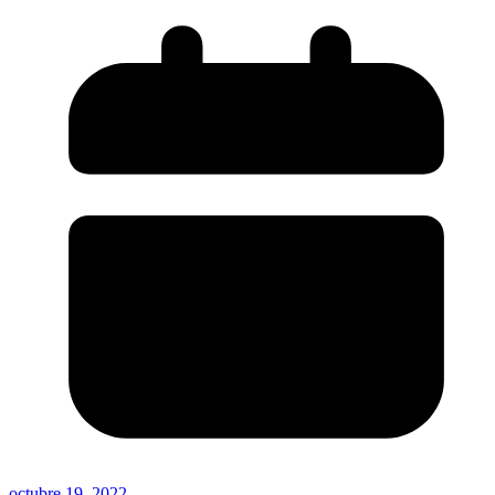
octubre 19, 2022