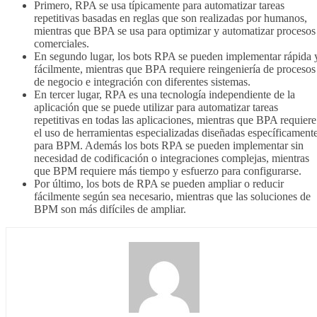
Primero, RPA se usa típicamente para automatizar tareas
repetitivas basadas en reglas que son realizadas por humanos,
mientras que BPA se usa para optimizar y automatizar procesos
comerciales.
En segundo lugar, los bots RPA se pueden implementar rápida 
fácilmente, mientras que BPA requiere reingeniería de procesos
de negocio e integración con diferentes sistemas.
En tercer lugar, RPA es una tecnología independiente de la
aplicación que se puede utilizar para automatizar tareas
repetitivas en todas las aplicaciones, mientras que BPA requiere
el uso de herramientas especializadas diseñadas específicament
para BPM. Además los bots RPA se pueden implementar sin
necesidad de codificación o integraciones complejas, mientras
que BPM requiere más tiempo y esfuerzo para configurarse.
Por último, los bots de RPA se pueden ampliar o reducir
fácilmente según sea necesario, mientras que las soluciones de
BPM son más difíciles de ampliar.