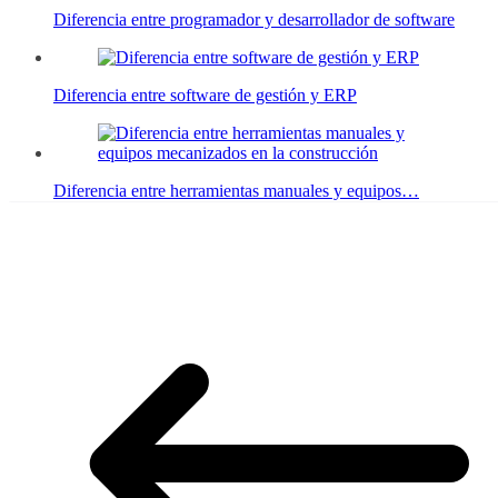
Diferencia entre programador y desarrollador de software
Diferencia entre software de gestión y ERP
Diferencia entre herramientas manuales y equipos…