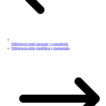
Diferencia entre asesoría y consultoría
Diferencia entre república y monarquía