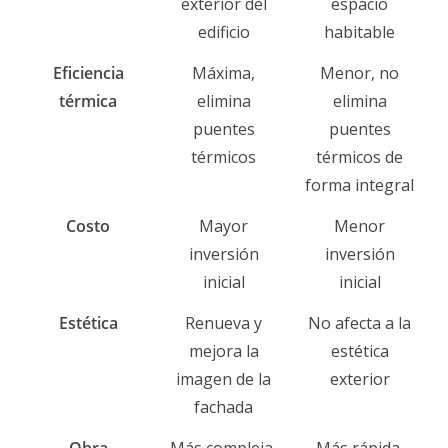
exterior del
espacio
edificio
habitable
Eficiencia
Máxima,
Menor, no
térmica
elimina
elimina
puentes
puentes
térmicos
térmicos de
forma integral
Costo
Mayor
Menor
inversión
inversión
inicial
inicial
Estética
Renueva y
No afecta a la
mejora la
estética
imagen de la
exterior
fachada