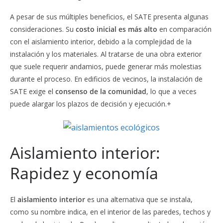
A pesar de sus múltiples beneficios, el SATE presenta algunas
consideraciones. Su
costo inicial es más alto
en comparación
con el aislamiento interior, debido a la complejidad de la
instalación y los materiales. Al tratarse de una obra exterior
que suele requerir andamios, puede generar más molestias
durante el proceso. En edificios de vecinos, la instalación de
SATE exige el
consenso de la comunidad
, lo que a veces
puede alargar los plazos de decisión y ejecución.+
Aislamiento interior:
Rapidez y economía
El
aislamiento interior
es una alternativa que se instala,
como su nombre indica, en el interior de las paredes, techos y