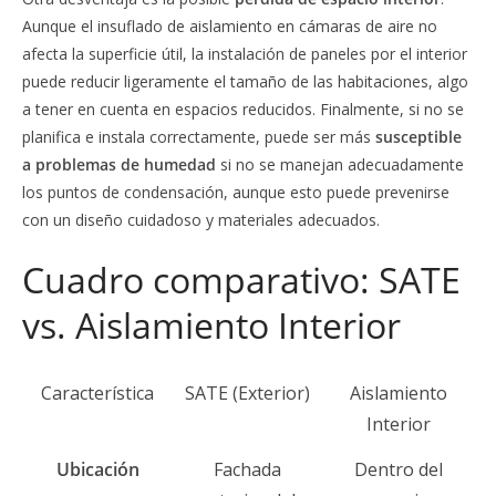
Aunque el insuflado de aislamiento en cámaras de aire no
afecta la superficie útil, la instalación de paneles por el interior
puede reducir ligeramente el tamaño de las habitaciones, algo
a tener en cuenta en espacios reducidos. Finalmente, si no se
planifica e instala correctamente, puede ser más
susceptible
a problemas de humedad
si no se manejan adecuadamente
los puntos de condensación, aunque esto puede prevenirse
con un diseño cuidadoso y materiales adecuados.
Cuadro comparativo: SATE
vs. Aislamiento Interior
Característica
SATE (Exterior)
Aislamiento
Interior
Ubicación
Fachada
Dentro del