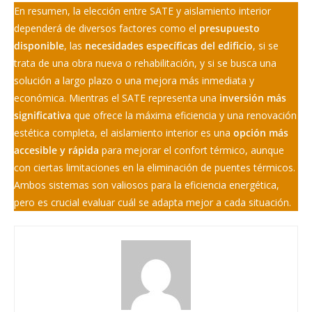
En resumen, la elección entre SATE y aislamiento interior
dependerá de diversos factores como el
presupuesto
disponible
, las
necesidades específicas del edificio
, si se
trata de una obra nueva o rehabilitación, y si se busca una
solución a largo plazo o una mejora más inmediata y
económica. Mientras el SATE representa una
inversión más
significativa
que ofrece la máxima eficiencia y una renovación
estética completa, el aislamiento interior es una
opción más
accesible y rápida
para mejorar el confort térmico, aunque
con ciertas limitaciones en la eliminación de puentes térmicos.
Ambos sistemas son valiosos para la eficiencia energética,
pero es crucial evaluar cuál se adapta mejor a cada situación.