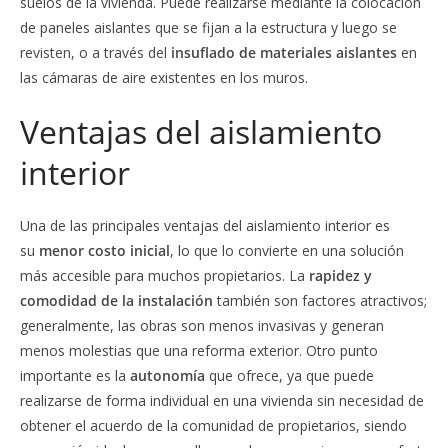
suelos de la vivienda. Puede realizarse mediante la colocación
de paneles aislantes que se fijan a la estructura y luego se
revisten, o a través del
insuflado de materiales aislantes
en
las cámaras de aire existentes en los muros.
Ventajas del aislamiento
interior
Una de las principales ventajas del aislamiento interior es
su
menor costo inicial
, lo que lo convierte en una solución
más accesible para muchos propietarios. La
rapidez y
comodidad de la instalación
también son factores atractivos;
generalmente, las obras son menos invasivas y generan
menos molestias que una reforma exterior. Otro punto
importante es la
autonomía
que ofrece, ya que puede
realizarse de forma individual en una vivienda sin necesidad de
obtener el acuerdo de la comunidad de propietarios, siendo