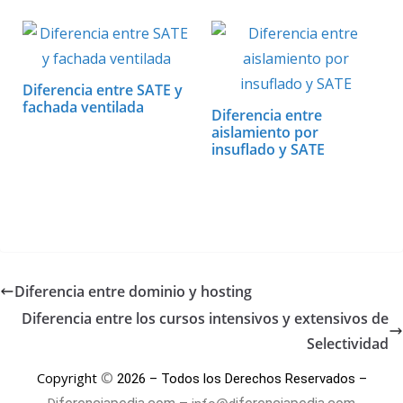
Diferencia entre SATE y
fachada ventilada
Diferencia entre
aislamiento por
insuflado y SATE
Diferencia entre dominio y hosting
Diferencia entre los cursos intensivos y extensivos de
Selectividad
©
Copyright
2026 – Todos los Derechos Reservados –