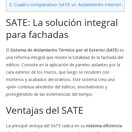
3.
Cuadro comparativo: SATE vs. Aislamiento Interior
SATE: La solución integral
para fachadas
El
Sistema de Aislamiento Térmico por el Exterior (SATE)
es
una reforma integral que reviste la totalidad de la fachada del
edificio. Consiste en la aplicación de paneles aislantes por la
cara exterior de los muros, que luego se recubren con
morteros y acabados decorativos. Este sistema crea una
«piel» continua alrededor del edificio, envolviéndolo y
protegiéndolo de las inclemencias del tiempo.
Ventajas del SATE
La principal ventaja del SATE radica en su
máxima eficiencia