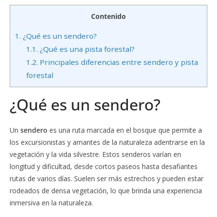
Contenido
1.
¿Qué es un sendero?
1.1.
¿Qué es una pista forestal?
1.2.
Principales diferencias entre sendero y pista
forestal
¿Qué es un sendero?
Un
sendero
es una ruta marcada en el bosque que permite a
los excursionistas y amantes de la naturaleza adentrarse en la
vegetación y la vida silvestre. Estos senderos varían en
longitud y dificultad, desde cortos paseos hasta desafiantes
rutas de varios días. Suelen ser más estrechos y pueden estar
rodeados de densa vegetación, lo que brinda una experiencia
inmersiva en la naturaleza.