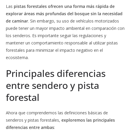
Las
pistas forestales ofrecen una forma más rápida de
explorar áreas más profundas del bosque sin la necesidad
de caminar
. Sin embargo, su uso de vehículos motorizados
puede tener un mayor impacto ambiental en comparación con
los senderos. Es importante seguir las regulaciones y
mantener un comportamiento responsable al utilizar pistas
forestales para minimizar el impacto negativo en el
ecosistema.
Principales diferencias
entre sendero y pista
forestal
Ahora que comprendemos las definiciones básicas de
senderos y pistas forestales,
exploremos las principales
diferencias entre ambas
: