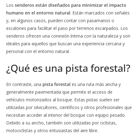
Los
senderos están diseñados para minimizar el impacto
humano en el entorno natural
. Están marcados con señales
y, en algunos casos, pueden contar con pasamanos o
escalones para facilitar el paso por terrenos escarpados. Los
senderos ofrecen una conexión íntima con la naturaleza y son
ideales para aquellos que buscan una experiencia cercana y
personal con el entorno natural.
¿Qué es una pista forestal?
En contraste, una
pista forestal
es una ruta más ancha y
generalmente pavimentada que permite el acceso de
vehículos motorizados al bosque. Estas pistas suelen ser
utilizadas por silvicultores, científicos y otros profesionales que
necesitan acceder al interior del bosque con equipo pesado.
Debido a su ancho, también son utilizadas por ciclistas,
motociclistas y otros entusiastas del aire libre.