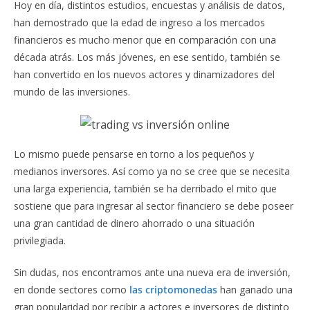
Hoy en día, distintos estudios, encuestas y análisis de datos,
han demostrado que la edad de ingreso a los mercados
financieros es mucho menor que en comparación con una
década atrás. Los más jóvenes, en ese sentido, también se
han convertido en los nuevos actores y dinamizadores del
mundo de las inversiones.
Lo mismo puede pensarse en torno a los pequeños y
medianos inversores. Así como ya no se cree que se necesita
una larga experiencia, también se ha derribado el mito que
sostiene que para ingresar al sector financiero se debe poseer
una gran cantidad de dinero ahorrado o una situación
privilegiada.
Sin dudas, nos encontramos ante una nueva era de inversión,
en donde sectores como
las criptomonedas
han ganado una
gran popularidad por recibir a actores e inversores de distinto