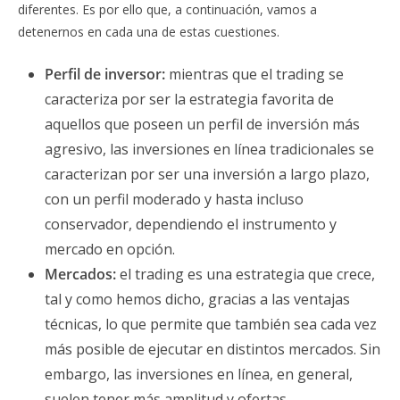
diferentes. Es por ello que, a continuación, vamos a
detenernos en cada una de estas cuestiones.
Perfil de inversor:
mientras que el trading se
caracteriza por ser la estrategia favorita de
aquellos que poseen un perfil de inversión más
agresivo, las inversiones en línea tradicionales se
caracterizan por ser una inversión a largo plazo,
con un perfil moderado y hasta incluso
conservador, dependiendo el instrumento y
mercado en opción.
Mercados:
el trading es una estrategia que crece,
tal y como hemos dicho, gracias a las ventajas
técnicas, lo que permite que también sea cada vez
más posible de ejecutar en distintos mercados. Sin
embargo, las inversiones en línea, en general,
suelen tener más amplitud y ofertas.