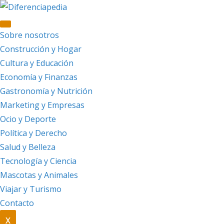
Saltar
al
contenido
Sobre nosotros
Construcción y Hogar
Cultura y Educación
Economía y Finanzas
Gastronomía y Nutrición
Marketing y Empresas
Ocio y Deporte
Política y Derecho
Salud y Belleza
Tecnología y Ciencia
Mascotas y Animales
Viajar y Turismo
Contacto
X