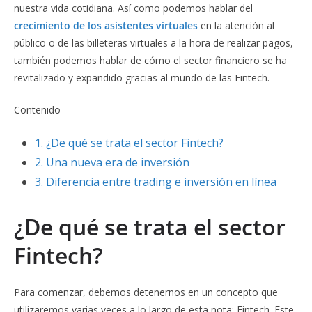
nuestra vida cotidiana. Así como podemos hablar del
crecimiento de los asistentes virtuales
en la atención al
público o de las billeteras virtuales a la hora de realizar pagos,
también podemos hablar de cómo el sector financiero se ha
revitalizado y expandido gracias al mundo de las Fintech.
Contenido
1.
¿De qué se trata el sector Fintech?
2.
Una nueva era de inversión
3.
Diferencia entre trading e inversión en línea
¿De qué se trata el sector
Fintech?
Para comenzar, debemos detenernos en un concepto que
utilizaremos varias veces a lo largo de esta nota: Fintech. Este