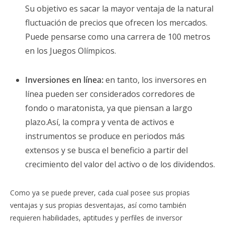
Su objetivo es sacar la mayor ventaja de la natural
fluctuación de precios que ofrecen los mercados.
Puede pensarse como una carrera de 100 metros
en los Juegos Olímpicos.
Inversiones en línea:
en tanto, los inversores en
línea pueden ser considerados corredores de
fondo o maratonista, ya que piensan a largo
plazo.Así, la compra y venta de activos e
instrumentos se produce en periodos más
extensos y se busca el beneficio a partir del
crecimiento del valor del activo o de los dividendos.
Como ya se puede prever, cada cual posee sus propias
ventajas y sus propias desventajas, así como también
requieren habilidades, aptitudes y perfiles de inversor