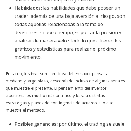
Habilidades:
las habilidades que debe poseer un
trader, además de una baja aversión al riesgo, son
todas aquellas relacionadas a la toma de
decisiones en poco tiempo, soportar la presión y
analizar de manera veloz todo lo que ofrecen los
gráficos y estadísticas para realizar el próximo
movimiento.
En tanto, los inversores en línea deben saber pensar a
mediano y largo plazo, desconfiado incluso de algunas señales
que muestre el presente. El pensamiento del inversor
tradicional es mucho más analítico y baraja distintas
estrategias y planes de contingencia de acuerdo a lo que
muestre el mercado.
Posibles ganancias:
por último, el trading se suele