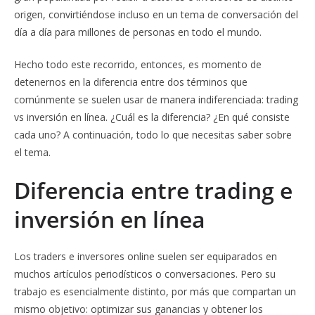
origen, convirtiéndose incluso en un tema de conversación del
día a día para millones de personas en todo el mundo.
Hecho todo este recorrido, entonces, es momento de
detenernos en la diferencia entre dos términos que
comúnmente se suelen usar de manera indiferenciada: trading
vs inversión en línea. ¿Cuál es la diferencia? ¿En qué consiste
cada uno? A continuación, todo lo que necesitas saber sobre
el tema.
Diferencia entre trading e
inversión en línea
Los traders e inversores online suelen ser equiparados en
muchos artículos periodísticos o conversaciones. Pero su
trabajo es esencialmente distinto, por más que compartan un
mismo objetivo: optimizar sus ganancias y obtener los