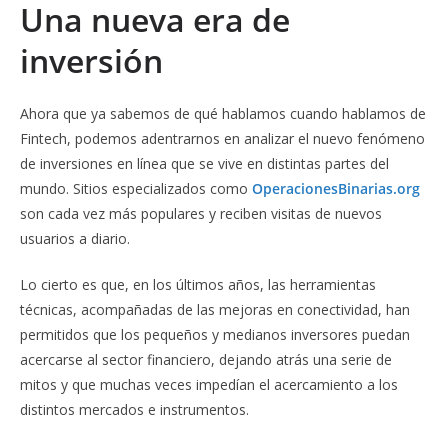
Una nueva era de
inversión
Ahora que ya sabemos de qué hablamos cuando hablamos de
Fintech, podemos adentrarnos en analizar el nuevo fenómeno
de inversiones en línea que se vive en distintas partes del
mundo. Sitios especializados como
OperacionesBinarias.org
son cada vez más populares y reciben visitas de nuevos
usuarios a diario.
Lo cierto es que, en los últimos años, las herramientas
técnicas, acompañadas de las mejoras en conectividad, han
permitidos que los pequeños y medianos inversores puedan
acercarse al sector financiero, dejando atrás una serie de
mitos y que muchas veces impedían el acercamiento a los
distintos mercados e instrumentos.