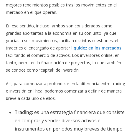
mejores rendimientos posibles tras los movimientos en el
mercado en el que operan.
En ese sentido, incluso, ambos son considerados como
grandes aportantes a la economía en su conjunto, ya que
gracias a sus movimientos, facilitan distintas cuestiones: el
trader es el encargado de aportar
liquidez en los mercados
,
facilitando el comercio de activos. Los inversores online, en
tanto, permiten la financiación de proyectos, lo que también
se conoce como “capital” de inversión.
Así, para comenzar a profundizar en la diferencia entre trading
e inversión en línea, podemos comenzar a definir de manera
breve a cada uno de ellos.
Trading:
es una estrategia financiera que consiste
en comprar y vender diversos activos e
instrumentos en periodos muy breves de tiempo.