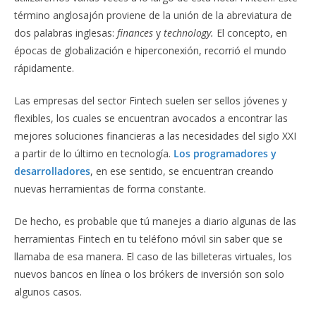
término anglosajón proviene de la unión de la abreviatura de
dos palabras inglesas:
finances
y
technology.
El concepto, en
épocas de globalización e hiperconexión, recorrió el mundo
rápidamente.
Las empresas del sector Fintech suelen ser sellos jóvenes y
flexibles, los cuales se encuentran avocados a encontrar las
mejores soluciones financieras a las necesidades del siglo XXI
a partir de lo último en tecnología.
Los programadores y
desarrolladores
, en ese sentido, se encuentran creando
nuevas herramientas de forma constante.
De hecho, es probable que tú manejes a diario algunas de las
herramientas Fintech en tu teléfono móvil sin saber que se
llamaba de esa manera. El caso de las billeteras virtuales, los
nuevos bancos en línea o los brókers de inversión son solo
algunos casos.