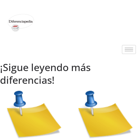
¡Sigue leyendo más
diferencias!