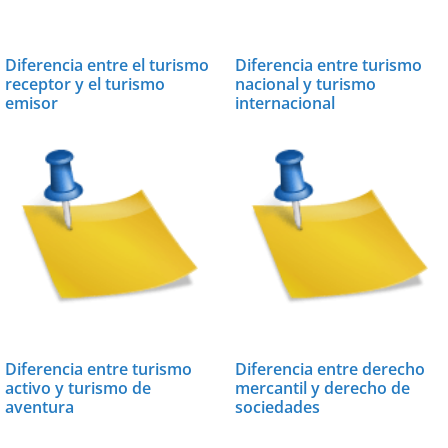
Diferencia entre el turismo
Diferencia entre turismo
receptor y el turismo
nacional y turismo
emisor
internacional
Diferencia entre turismo
Diferencia entre derecho
activo y turismo de
mercantil y derecho de
aventura
sociedades