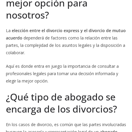
mejor opción para
nosotros?
La
elección entre el divorcio express y el divorcio de mutuo
acuerdo
dependerá de factores como la relación entre las
partes, la complejidad de los asuntos legales y la disposición a
colaborar.
Aquí es donde entra en juego la importancia de consultar a
profesionales legales para tomar una decisión informada y
elegir la mejor opción.
¿Qué tipo de abogado se
encarga de los divorcios?
En los casos de divorcio, es común que las partes involucradas
busquen la asesoría y representación legal de un
abogado