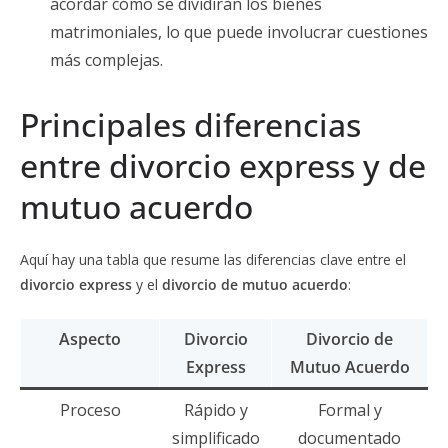
acordar cómo se dividirán los bienes
matrimoniales, lo que puede involucrar cuestiones
más complejas.
Principales diferencias
entre divorcio express y de
mutuo acuerdo
Aquí hay una tabla que resume las diferencias clave entre el
divorcio express
y el
divorcio de mutuo acuerdo
:
Aspecto
Divorcio
Divorcio de
Express
Mutuo Acuerdo
Proceso
Rápido y
Formal y
simplificado
documentado