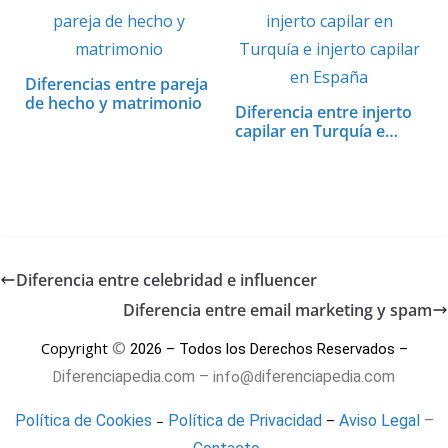
Diferencias entre pareja
de hecho y matrimonio
Diferencia entre injerto
capilar en Turquía e…
Diferencia entre celebridad e influencer
Diferencia entre email marketing y spam
©
Copyright
2026 – Todos los Derechos Reservados –
iferenciapedia.com –
iferenciapedia.com
D
info@d
–
Política de Cookies
Política de Privacidad
Aviso Legal
–
–