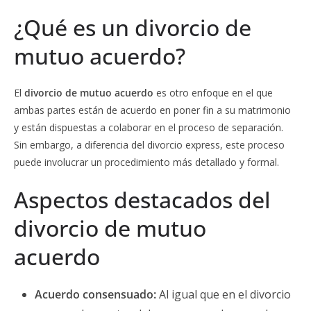
¿Qué es un divorcio de
mutuo acuerdo?
El
divorcio de mutuo acuerdo
es otro enfoque en el que
ambas partes están de acuerdo en poner fin a su matrimonio
y están dispuestas a colaborar en el proceso de separación.
Sin embargo, a diferencia del divorcio express, este proceso
puede involucrar un procedimiento más detallado y formal.
Aspectos destacados del
divorcio de mutuo
acuerdo
Acuerdo consensuado:
Al igual que en el divorcio