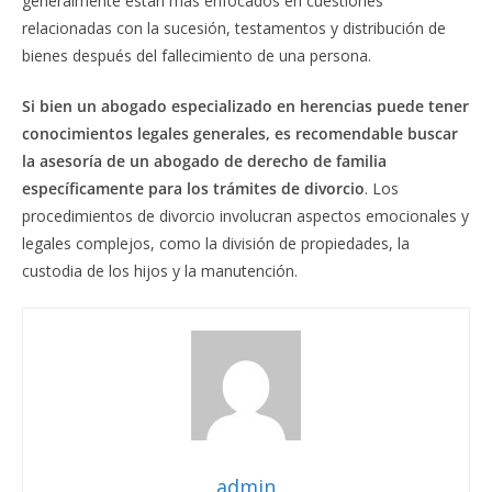
generalmente están más enfocados en cuestiones
relacionadas con la sucesión, testamentos y distribución de
bienes después del fallecimiento de una persona.
Si bien un abogado especializado en herencias puede tener
conocimientos legales generales, es recomendable buscar
la asesoría de un abogado de derecho de familia
específicamente para los trámites de divorcio
. Los
procedimientos de divorcio involucran aspectos emocionales y
legales complejos, como la división de propiedades, la
custodia de los hijos y la manutención.
admin