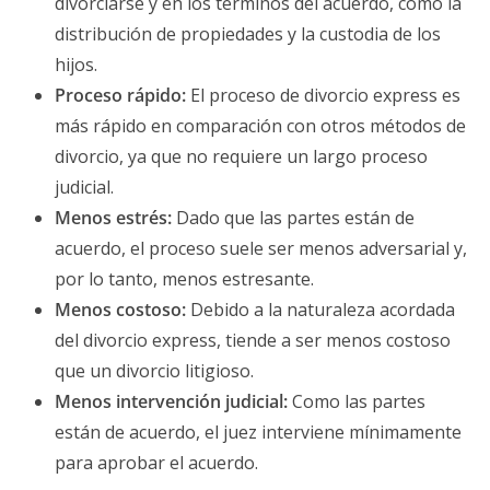
divorciarse y en los términos del acuerdo, como la
distribución de propiedades y la custodia de los
hijos.
Proceso rápido:
El proceso de divorcio express es
más rápido en comparación con otros métodos de
divorcio, ya que no requiere un largo proceso
judicial.
Menos estrés:
Dado que las partes están de
acuerdo, el proceso suele ser menos adversarial y,
por lo tanto, menos estresante.
Menos costoso:
Debido a la naturaleza acordada
del divorcio express, tiende a ser menos costoso
que un divorcio litigioso.
Menos intervención judicial:
Como las partes
están de acuerdo, el juez interviene mínimamente
para aprobar el acuerdo.