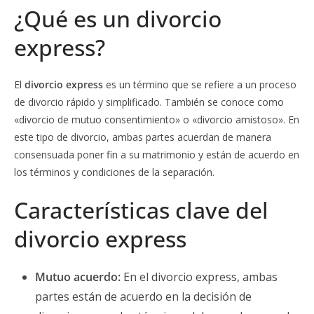
¿Qué es un divorcio
express?
El
divorcio express
es un término que se refiere a un proceso
de divorcio rápido y simplificado. También se conoce como
«divorcio de mutuo consentimiento» o «divorcio amistoso». En
este tipo de divorcio, ambas partes acuerdan de manera
consensuada poner fin a su matrimonio y están de acuerdo en
los términos y condiciones de la separación.
Características clave del
divorcio express
Mutuo acuerdo:
En el divorcio express, ambas
partes están de acuerdo en la decisión de