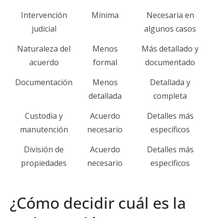
Intervención
Mínima
Necesaria en
judicial
algunos casos
Naturaleza del
Menos
Más detallado y
acuerdo
formal
documentado
Documentación
Menos
Detallada y
detallada
completa
Custodia y
Acuerdo
Detalles más
manutención
necesario
específicos
División de
Acuerdo
Detalles más
propiedades
necesario
específicos
¿Cómo decidir cuál es la