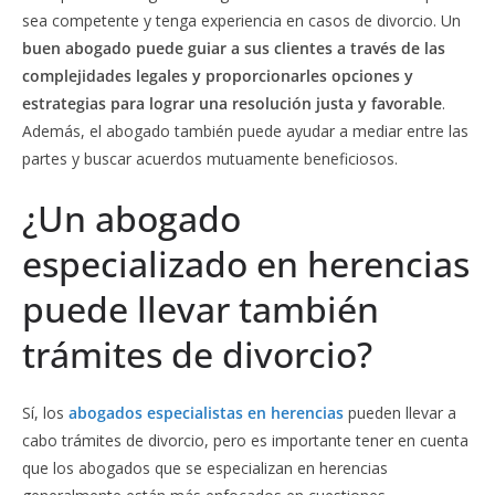
sea competente y tenga experiencia en casos de divorcio. Un
buen abogado puede guiar a sus clientes a través de las
complejidades legales y proporcionarles opciones y
estrategias para lograr una resolución justa y favorable
.
Además, el abogado también puede ayudar a mediar entre las
partes y buscar acuerdos mutuamente beneficiosos.
¿Un abogado
especializado en herencias
puede llevar también
trámites de divorcio?
Sí, los
abogados especialistas en herencias
pueden llevar a
cabo trámites de divorcio, pero es importante tener en cuenta
que los abogados que se especializan en herencias