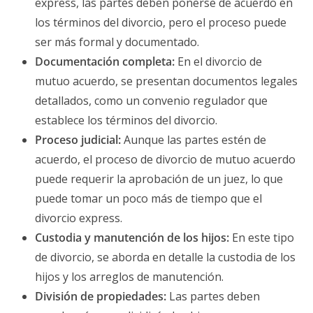
express, las partes deben ponerse de acuerdo en
los términos del divorcio, pero el proceso puede
ser más formal y documentado.
Documentación completa:
En el divorcio de
mutuo acuerdo, se presentan documentos legales
detallados, como un convenio regulador que
establece los términos del divorcio.
Proceso judicial:
Aunque las partes estén de
acuerdo, el proceso de divorcio de mutuo acuerdo
puede requerir la aprobación de un juez, lo que
puede tomar un poco más de tiempo que el
divorcio express.
Custodia y manutención de los hijos:
En este tipo
de divorcio, se aborda en detalle la custodia de los
hijos y los arreglos de manutención.
División de propiedades:
Las partes deben