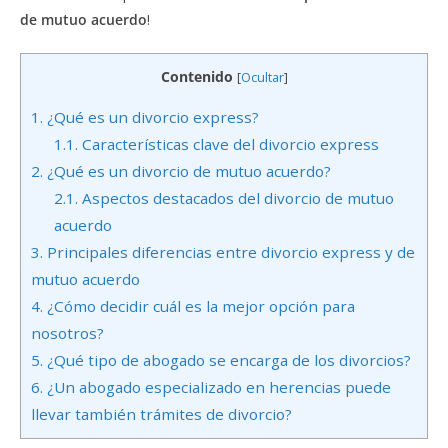
de mutuo acuerdo
!
Contenido
[
Ocultar
]
1.
¿Qué es un divorcio express?
1.1.
Características clave del divorcio express
2.
¿Qué es un divorcio de mutuo acuerdo?
2.1.
Aspectos destacados del divorcio de mutuo
acuerdo
3.
Principales diferencias entre divorcio express y de
mutuo acuerdo
4.
¿Cómo decidir cuál es la mejor opción para
nosotros?
5.
¿Qué tipo de abogado se encarga de los divorcios?
6.
¿Un abogado especializado en herencias puede
llevar también trámites de divorcio?