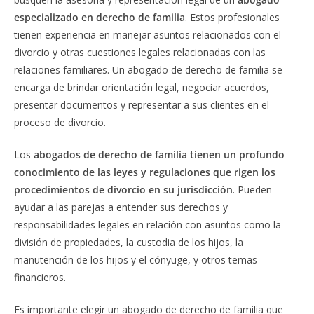
especializado en derecho de familia
. Estos profesionales
tienen experiencia en manejar asuntos relacionados con el
divorcio y otras cuestiones legales relacionadas con las
relaciones familiares. Un abogado de derecho de familia se
encarga de brindar orientación legal, negociar acuerdos,
presentar documentos y representar a sus clientes en el
proceso de divorcio.
Los
abogados de derecho de familia tienen un profundo
conocimiento de las leyes y regulaciones que rigen los
procedimientos de divorcio en su jurisdicción
. Pueden
ayudar a las parejas a entender sus derechos y
responsabilidades legales en relación con asuntos como la
división de propiedades, la custodia de los hijos, la
manutención de los hijos y el cónyuge, y otros temas
financieros.
Es importante elegir un abogado de derecho de familia que