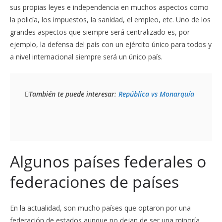
sus propias leyes e independencia en muchos aspectos como
la policía, los impuestos, la sanidad, el empleo, etc. Uno de los
grandes aspectos que siempre será centralizado es, por
ejemplo, la defensa del país con un ejército único para todos y
a nivel internacional siempre será un único país.
También te puede interesar
: 
República vs Monarquía
Algunos países federales o
federaciones de países
En la actualidad, son mucho países que optaron por una
federación de estados aunque no dejan de ser una minoría