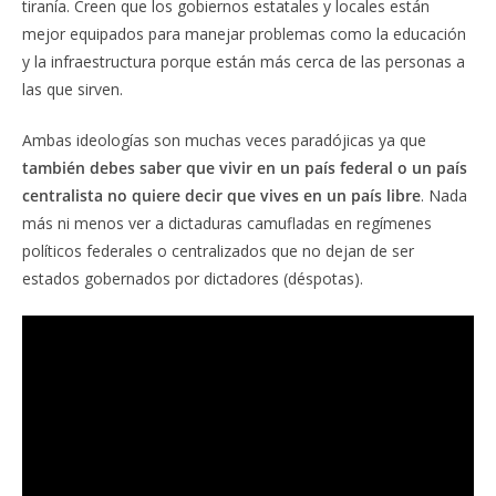
tiranía. Creen que los gobiernos estatales y locales están
mejor equipados para manejar problemas como la educación
y la infraestructura porque están más cerca de las personas a
las que sirven.
Ambas ideologías son muchas veces paradójicas ya que
también debes saber que vivir en un país federal o un país
centralista no quiere decir que vives en un país libre
. Nada
más ni menos ver a dictaduras camufladas en regímenes
políticos federales o centralizados que no dejan de ser
estados gobernados por dictadores (déspotas).