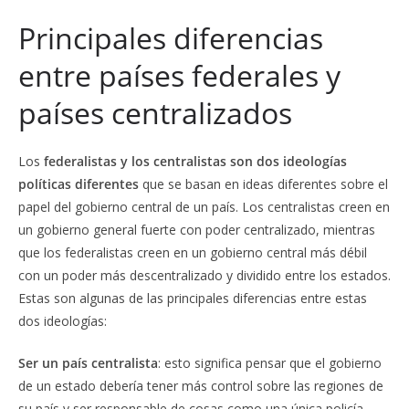
Principales diferencias
entre países federales y
países centralizados
Los
federalistas y los centralistas son dos ideologías
políticas diferentes
que se basan en ideas diferentes sobre el
papel del gobierno central de un país. Los centralistas creen en
un gobierno general fuerte con poder centralizado, mientras
que los federalistas creen en un gobierno central más débil
con un poder más descentralizado y dividido entre los estados.
Estas son algunas de las principales diferencias entre estas
dos ideologías:
Ser un país centralista
: esto significa pensar que el gobierno
de un estado debería tener más control sobre las regiones de
su país y ser responsable de cosas como una única policía