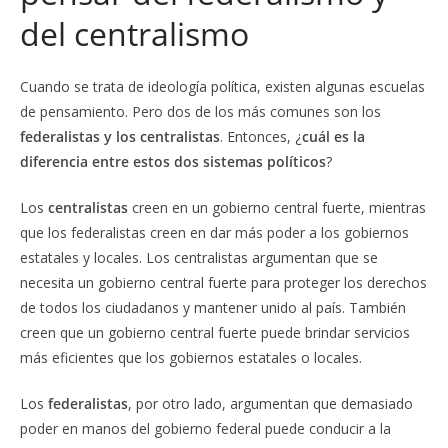
del centralismo
Cuando se trata de ideología política, existen algunas escuelas
de pensamiento. Pero dos de los más comunes son los
federalistas y los centralistas
. Entonces, ¿
cuál es la
diferencia entre estos dos sistemas políticos
?
Los
centralistas
creen en un gobierno central fuerte, mientras
que los federalistas creen en dar más poder a los gobiernos
estatales y locales. Los centralistas argumentan que se
necesita un gobierno central fuerte para proteger los derechos
de todos los ciudadanos y mantener unido al país. También
creen que un gobierno central fuerte puede brindar servicios
más eficientes que los gobiernos estatales o locales.
Los
federalistas
, por otro lado, argumentan que demasiado
poder en manos del gobierno federal puede conducir a la