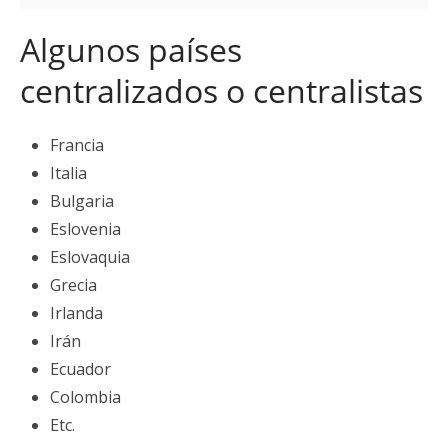
Algunos países
centralizados o centralistas
Francia
Italia
Bulgaria
Eslovenia
Eslovaquia
Grecia
Irlanda
Irán
Ecuador
Colombia
Etc.