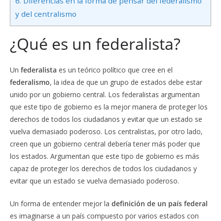
6.
Diferencias en la forma de pensar del federalismo
y del centralismo
¿Qué es un federalista?
Un
federalista
es un teórico político que cree en el
federalismo
, la idea de que un grupo de estados debe estar
unido por un gobierno central. Los federalistas argumentan
que este tipo de gobierno es la mejor manera de proteger los
derechos de todos los ciudadanos y evitar que un estado se
vuelva demasiado poderoso. Los centralistas, por otro lado,
creen que un gobierno central debería tener más poder que
los estados. Argumentan que este tipo de gobierno es más
capaz de proteger los derechos de todos los ciudadanos y
evitar que un estado se vuelva demasiado poderoso.
Un forma de entender mejor la
definición de un país federal
es imaginarse a un país compuesto por varios estados con