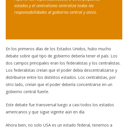
estados y el centralismo centraliza todas las 
responsabilidades al gobierno central y único.
En los primeros días de los Estados Unidos, hubo mucho
debate sobre qué tipo de gobierno debería tener el país. Los
dos campos principales eran los federalistas y los centralistas.
Los federalistas creían que el poder debía descentralizarse y
distribuirse entre los distintos estados. Los centralistas, por
otro lado, creían que el poder debería concentrarse en un
gobierno central fuerte.
Este debate fue transversal luego a casi todos los estados
americanos y que sigue vigente aún en día.
Ahora bien, no solo USA es un estado federal, tenemos a