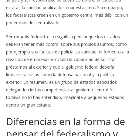
estatal, la sanidad pública, los impuestos, etc. Sin embargo,
los federalistas creen en un gobierno central más débil con un
poder más descentralizado.
Ser un país federal
: esto significa pensar que los estados
deberían tener más control sobre sus propios asuntos, como
por ejemplo sus fuerzas de policía. su sanidad, el fomento a la
creación de empresas e incluso la capacidad de solicitar
préstamos al exterior y que el gobierno federal debería
limitarse a cosas como la defensa nacional y la política
exterior. En resumen, es un grupo de estados asociados
delegando ciertas competencias al gobierno central. Y si
todavía no lo has entendido, imagínate a pequeños estados
dentro un gran estado.
Diferencias en la forma de
pensar del federalismo y