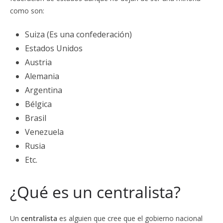
como son:
Suiza (Es una confederación)
Estados Unidos
Austria
Alemania
Argentina
Bélgica
Brasil
Venezuela
Rusia
Etc.
¿Qué es un centralista?
Un
centralista
es alguien que cree que el gobierno nacional