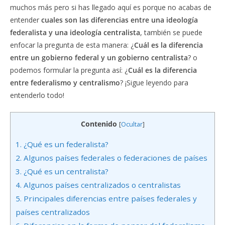
muchos más pero si has llegado aquí es porque no acabas de
entender
cuales son las diferencias entre una ideología
federalista y una ideología centralista
, también se puede
enfocar la pregunta de esta manera: ¿
Cuál es la diferencia
entre un gobierno federal y un gobierno centralista
? o
podemos formular la pregunta así: ¿
Cuál es la diferencia
entre federalismo y centralismo
? ¡Sigue leyendo para
entenderlo todo!
Contenido
[
Ocultar
]
1.
¿Qué es un federalista?
2.
Algunos países federales o federaciones de países
3.
¿Qué es un centralista?
4.
Algunos países centralizados o centralistas
5.
Principales diferencias entre países federales y
países centralizados