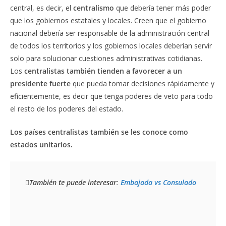
central, es decir, el
centralismo
que debería tener más poder
que los gobiernos estatales y locales. Creen que el gobierno
nacional debería ser responsable de la administración central
de todos los territorios y los gobiernos locales deberían servir
solo para solucionar cuestiones administrativas cotidianas.
Los
centralistas también tienden a favorecer a un
presidente fuerte
que pueda tomar decisiones rápidamente y
eficientemente, es decir que tenga poderes de veto para todo
el resto de los poderes del estado.
Los países centralistas también se les conoce como
estados unitarios.
También te puede interesar
: 
Embajada vs Consulado