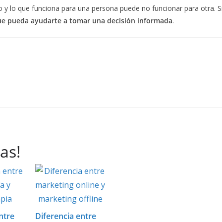
o y lo que funciona para una persona puede no funcionar para otra. S
ue pueda ayudarte a tomar una decisión informada
.
as!
ntre
Diferencia entre