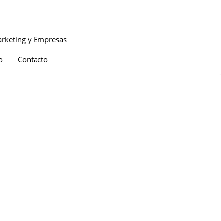
rketing y Empresas
o
Contacto