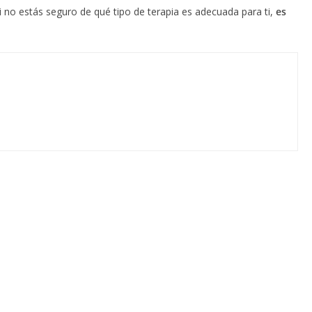
i no estás seguro de qué tipo de terapia es adecuada para ti,
es