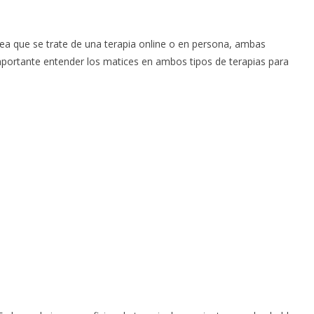
ea que se trate de una terapia online o en persona, ambas
mportante entender los matices en ambos tipos de terapias para