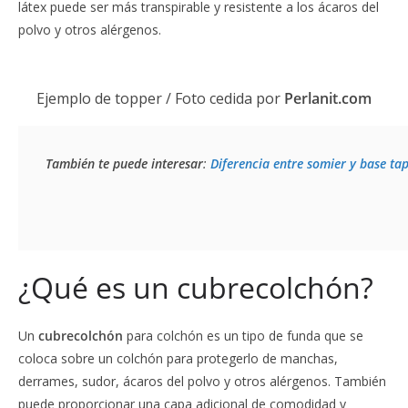
látex puede ser más transpirable y resistente a los ácaros del
polvo y otros alérgenos.
Ejemplo de topper / Foto cedida por
Perlanit.com
También te puede interesar
: 
Diferencia entre somier y base ta
¿Qué es un cubrecolchón?
Un
cubrecolchón
para colchón es un tipo de funda que se
coloca sobre un colchón para protegerlo de manchas,
derrames, sudor, ácaros del polvo y otros alérgenos. También
puede proporcionar una capa adicional de comodidad y