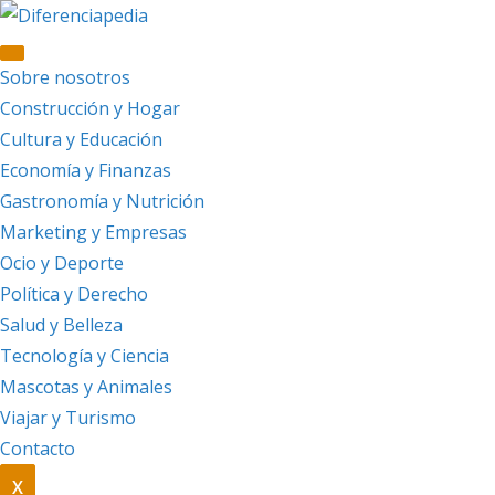
Saltar
al
contenido
Sobre nosotros
Construcción y Hogar
Cultura y Educación
Economía y Finanzas
Gastronomía y Nutrición
Marketing y Empresas
Ocio y Deporte
Política y Derecho
Salud y Belleza
Tecnología y Ciencia
Mascotas y Animales
Viajar y Turismo
Contacto
X