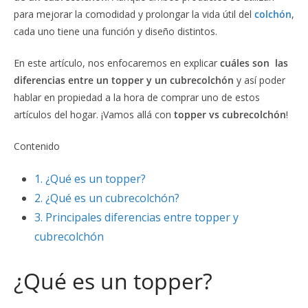
para mejorar la comodidad y prolongar la vida útil del
colchón
,
cada uno tiene una función y diseño distintos.
En este artículo, nos enfocaremos en explicar
cuáles son las
diferencias entre un topper y un cubrecolchón
y así poder
hablar en propiedad a la hora de comprar uno de estos
artículos del hogar. ¡Vamos allá con
topper vs cubrecolchón
!
Contenido
1.
¿Qué es un topper?
2.
¿Qué es un cubrecolchón?
3.
Principales diferencias entre topper y
cubrecolchón
¿Qué es un topper?