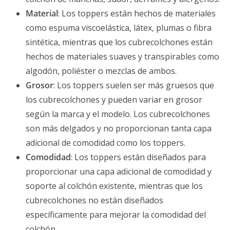
Material
: Los toppers están hechos de materiales
como espuma viscoelástica, látex, plumas o fibra
sintética, mientras que los cubrecolchones están
hechos de materiales suaves y transpirables como
algodón, poliéster o mezclas de ambos.
Grosor
: Los toppers suelen ser más gruesos que
los cubrecolchones y pueden variar en grosor
según la marca y el modelo. Los cubrecolchones
son más delgados y no proporcionan tanta capa
adicional de comodidad como los toppers.
Comodidad
: Los toppers están diseñados para
proporcionar una capa adicional de comodidad y
soporte al colchón existente, mientras que los
cubrecolchones no están diseñados
específicamente para mejorar la comodidad del
colchón.