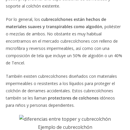
soporte al colchón existente.
Por lo general, los
cubrecolchones están hechos de
materiales suaves y transpirables como algodón
, poliéster
o mezclas de ambos. No obstante es muy habitual
encontrarnos en el mercado cubrecolchones con relleno de
microfibra y reversos impermeables, así como con una
composición de tela que incluye un 50% de algodón o un 40%
de Tencel.
También existen cubrecolchones diseñados con materiales
impermeables o resistentes a los líquidos para proteger el
colchón de derrames accidentales. Estos cubrecolchones
también se les llaman
protectores de colchones
idóneos
para niños y personas dependientes.
Ejemplo de cubrecolchón