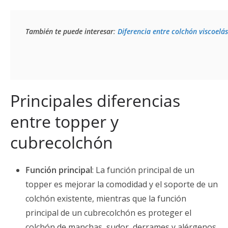
También te puede interesar
: 
Diferencia entre colchón viscoelá
Principales diferencias
entre topper y
cubrecolchón
Función principal
: La función principal de un
topper es mejorar la comodidad y el soporte de un
colchón existente, mientras que la función
principal de un cubrecolchón es proteger el
colchón de manchas, sudor, derrames y alérgenos.