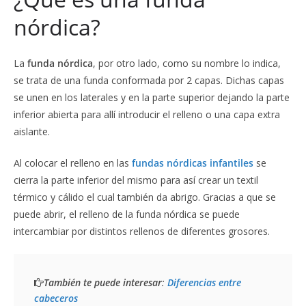
nórdica?
La
funda nórdica
, por otro lado, como su nombre lo indica,
se trata de una funda conformada por 2 capas. Dichas capas
se unen en los laterales y en la parte superior dejando la parte
inferior abierta para allí introducir el relleno o una capa extra
aislante.
Al colocar el relleno en las
fundas nórdicas infantiles
se
cierra la parte inferior del mismo para así crear un textil
térmico y cálido el cual también da abrigo. Gracias a que se
puede abrir, el relleno de la funda nórdica se puede
intercambiar por distintos rellenos de diferentes grosores.
También te puede interesar
: 
Diferencias entre 
cabeceros