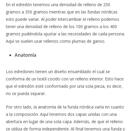
En el edredón tenemos una densidad de relleno de 250
gramos a 350 gramos mientras que en las fundas nórdicas
esto puede variar. Al poder intercambiar el relleno podemos
tener una densidad de relleno de los 100 gramos a los 400
gramos pudiéndola ajustar a las necesidades de cada persona.
Aquí se suelen usar rellenos como plumas de ganso.
Anatomía
Los edredones tienen un diseño ensamblado el cual se
conforma de un textil cocido con un relleno interior. Esto hace
que el edredón esté conformado por una sola pieza, es decir,
no se pueda separar.
Por otro lado, la anatomía de la funda nórdica varía en cuanto
a la composición. Aquí tenemos dos capas unidas con una
abertura en lugar de una sola capa. Además, de que el relleno
se utiliza de forma independiente. Al final tenemos una funda y