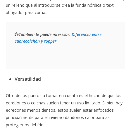
un relleno que al introducirse crea la funda nórdica o textil
abrigador para cama.
También te puede interesar
: 
Diferencia entre 
cubrecolchón y topper
Versatilidad
Otro de los puntos a tomar en cuenta es el hecho de que los
edredones o colchas suelen tener un uso limitado. Si bien hay
edredones menos densos, estos suelen estar enfocados
principalmente para el invierno dándonos calor para así
protegernos del frío.