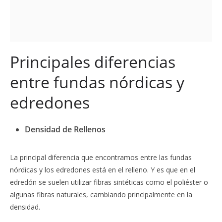
Principales diferencias
entre fundas nórdicas y
edredones
Densidad de Rellenos
La principal diferencia que encontramos entre las fundas
nórdicas y los edredones está en el relleno. Y es que en el
edredón se suelen utilizar fibras sintéticas como el poliéster o
algunas fibras naturales, cambiando principalmente en la
densidad.