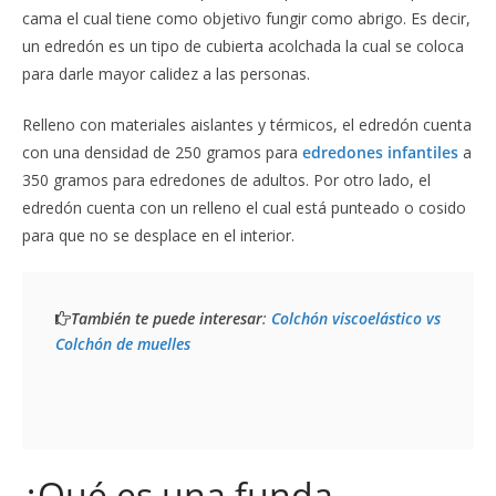
cama el cual tiene como objetivo fungir como abrigo. Es decir,
un edredón es un tipo de cubierta acolchada la cual se coloca
para darle mayor calidez a las personas.
Relleno con materiales aislantes y térmicos, el edredón cuenta
con una densidad de 250 gramos para
edredones infantiles
a
350 gramos para edredones de adultos. Por otro lado, el
edredón cuenta con un relleno el cual está punteado o cosido
para que no se desplace en el interior.
También te puede interesar
: 
Colchón viscoelástico vs 
Colchón de muelles
¿Qué es una funda