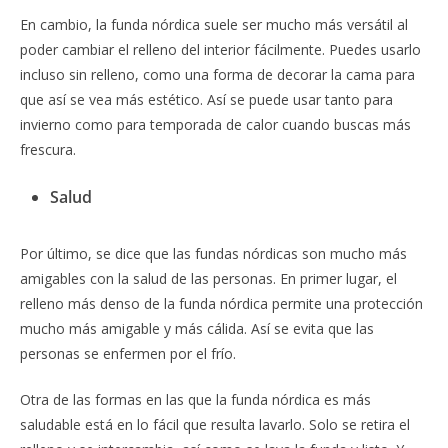
En cambio, la funda nórdica suele ser mucho más versátil al
poder cambiar el relleno del interior fácilmente. Puedes usarlo
incluso sin relleno, como una forma de decorar la cama para
que así se vea más estético. Así se puede usar tanto para
invierno como para temporada de calor cuando buscas más
frescura.
Salud
Por último, se dice que las fundas nórdicas son mucho más
amigables con la salud de las personas. En primer lugar, el
relleno más denso de la funda nórdica permite una protección
mucho más amigable y más cálida. Así se evita que las
personas se enfermen por el frío.
Otra de las formas en las que la funda nórdica es más
saludable está en lo fácil que resulta lavarlo. Solo se retira el