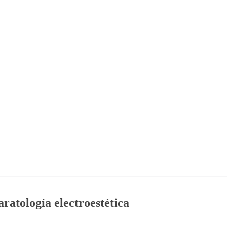
aratología electroestética