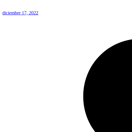
diciembre 17, 2022