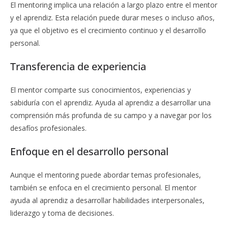
El mentoring implica una relación a largo plazo entre el mentor
y el aprendiz. Esta relación puede durar meses o incluso años,
ya que el objetivo es el crecimiento continuo y el desarrollo
personal.
Transferencia de experiencia
El mentor comparte sus conocimientos, experiencias y
sabiduría con el aprendiz. Ayuda al aprendiz a desarrollar una
comprensión más profunda de su campo y a navegar por los
desafíos profesionales.
Enfoque en el desarrollo personal
Aunque el mentoring puede abordar temas profesionales,
también se enfoca en el crecimiento personal. El mentor
ayuda al aprendiz a desarrollar habilidades interpersonales,
liderazgo y toma de decisiones.