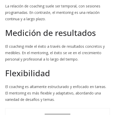
La relación de coaching suele ser temporal, con sesiones
programadas. En contraste, el mentoring es una relación
continua y a largo plazo.
Medición de resultados
El coaching mide el éxito a través de resultados concretos y
medibles. En el mentoring, el éxito se ve en el crecimiento
personal y profesional a lo largo del tiempo.
Flexibilidad
El coaching es altamente estructurado y enfocado en tareas.
El mentoring es más flexible y adaptativo, abordando una
variedad de desafíos y temas.