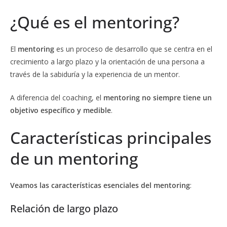
¿Qué es el mentoring?
El
mentoring
es un proceso de desarrollo que se centra en el
crecimiento a largo plazo y la orientación de una persona a
través de la sabiduría y la experiencia de un mentor.
A diferencia del coaching, el
mentoring no siempre tiene un
objetivo específico y medible
.
Características principales
de un mentoring
Veamos las características esenciales del mentoring
:
Relación de largo plazo