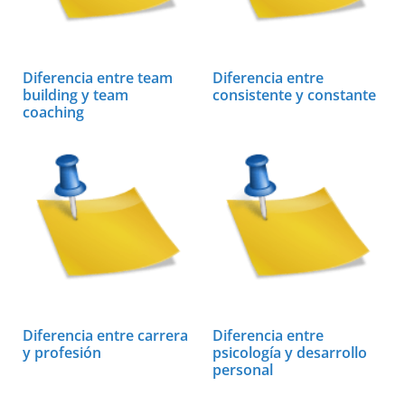
Diferencia entre team
Diferencia entre
building y team
consistente y constante
coaching
Diferencia entre carrera
Diferencia entre
y profesión
psicología y desarrollo
personal