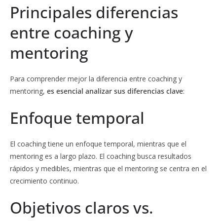
Principales diferencias
entre coaching y
mentoring
Para comprender mejor la diferencia entre coaching y
mentoring,
es esencial analizar sus diferencias clave
:
Enfoque temporal
El coaching tiene un enfoque temporal, mientras que el
mentoring es a largo plazo. El coaching busca resultados
rápidos y medibles, mientras que el mentoring se centra en el
crecimiento continuo.
Objetivos claros vs.