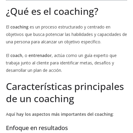
¿Qué es el coaching?
El
coaching
es un proceso estructurado y centrado en
objetivos que busca potenciar las habilidades y capacidades de
una persona para alcanzar un objetivo específico.
El
coach
, o
entrenador
, actúa como un guía experto que
trabaja junto al cliente para identificar metas, desafíos y
desarrollar un plan de acción.
Características principales
de un coaching
A
quí hay los aspectos más importantes del coaching
:
Enfoque en resultados