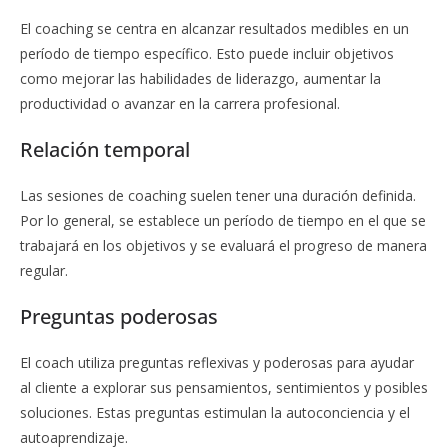
El coaching se centra en alcanzar resultados medibles en un
período de tiempo específico. Esto puede incluir objetivos
como mejorar las habilidades de liderazgo, aumentar la
productividad o avanzar en la carrera profesional.
Relación temporal
Las sesiones de coaching suelen tener una duración definida.
Por lo general, se establece un período de tiempo en el que se
trabajará en los objetivos y se evaluará el progreso de manera
regular.
Preguntas poderosas
El coach utiliza preguntas reflexivas y poderosas para ayudar
al cliente a explorar sus pensamientos, sentimientos y posibles
soluciones. Estas preguntas estimulan la autoconciencia y el
autoaprendizaje.