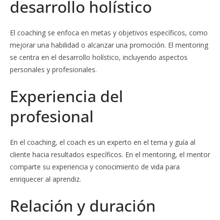
desarrollo holístico
El coaching se enfoca en metas y objetivos específicos, como
mejorar una habilidad o alcanzar una promoción. El mentoring
se centra en el desarrollo holístico, incluyendo aspectos
personales y profesionales.
Experiencia del
profesional
En el coaching, el coach es un experto en el tema y guía al
cliente hacia resultados específicos. En el mentoring, el mentor
comparte su experiencia y conocimiento de vida para
enriquecer al aprendiz.
Relación y duración