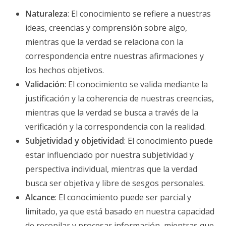
Naturaleza
: El conocimiento se refiere a nuestras
ideas, creencias y comprensión sobre algo,
mientras que la verdad se relaciona con la
correspondencia entre nuestras afirmaciones y
los hechos objetivos.
Validación
: El conocimiento se valida mediante la
justificación y la coherencia de nuestras creencias,
mientras que la verdad se busca a través de la
verificación y la correspondencia con la realidad.
Subjetividad y objetividad
: El conocimiento puede
estar influenciado por nuestra subjetividad y
perspectiva individual, mientras que la verdad
busca ser objetiva y libre de sesgos personales.
Alcance
: El conocimiento puede ser parcial y
limitado, ya que está basado en nuestra capacidad
de recopilar y procesar información, mientras que