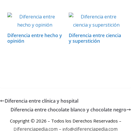
Diferencia entre hecho y
Diferencia entre ciencia
opinión
y superstición
Diferencia entre clínica y hospital
Diferencia entre chocolate blanco y chocolate negro
©
Copyright
2026 – Todos los Derechos Reservados –
iferenciapedia.com –
iferenciapedia.com
D
info@d