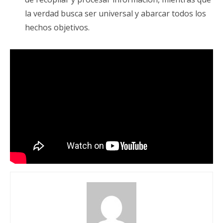
la verdad busca ser universal y abarcar todos los
hechos objetivos.