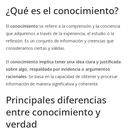
¿Qué es el conocimiento?
El
conocimiento
se refiere a la comprensión y la conciencia
que adquirimos a través de la experiencia, el estudio o la
reflexión. Es un conjunto de información y creencias que
consideramos ciertas y válidas.
El
conocimiento implica tener una idea clara y justificada
sobre algo, respaldada por evidencia o argumentos
racionales
. Se basa en la capacidad de obtener y procesar
información de manera significativa y coherente.
Principales diferencias
entre conocimiento y
verdad