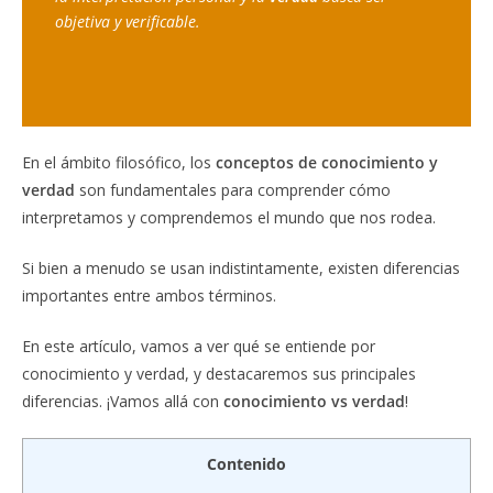
objetiva y verificable.
En el ámbito filosófico, los
conceptos de conocimiento y
verdad
son fundamentales para comprender cómo
interpretamos y comprendemos el mundo que nos rodea.
Si bien a menudo se usan indistintamente, existen diferencias
importantes entre ambos términos.
En este artículo, vamos a ver qué se entiende por
conocimiento y verdad, y destacaremos sus principales
diferencias. ¡Vamos allá con
conocimiento vs verdad
!
Contenido