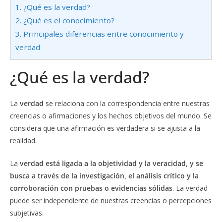
1.
¿Qué es la verdad?
2.
¿Qué es el conocimiento?
3.
Principales diferencias entre conocimiento y
verdad
¿Qué es la verdad?
La
verdad
se relaciona con la correspondencia entre nuestras
creencias o afirmaciones y los hechos objetivos del mundo. Se
considera que una afirmación es verdadera si se ajusta a la
realidad.
La
verdad está ligada a la objetividad y la veracidad, y se
busca a través de la investigación, el análisis crítico y la
corroboración con pruebas o evidencias sólidas
. La verdad
puede ser independiente de nuestras creencias o percepciones
subjetivas.