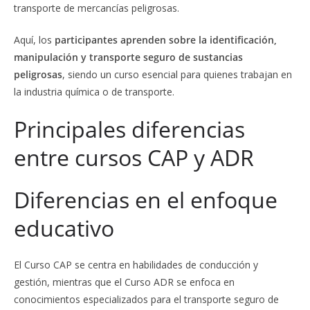
transporte de mercancías peligrosas.
Aquí, los
participantes aprenden sobre la identificación,
manipulación y transporte seguro de sustancias
peligrosas
, siendo un curso esencial para quienes trabajan en
la industria química o de transporte.
Principales diferencias
entre cursos CAP y ADR
Diferencias en el enfoque
educativo
El Curso CAP se centra en habilidades de conducción y
gestión, mientras que el Curso ADR se enfoca en
conocimientos especializados para el transporte seguro de