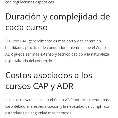
con regulaciones específicas.
Duración y complejidad de
cada curso
El Curso CAP generalmente es más corto y se centra en
habilidades prácticas de conducción, mientras que el Curso
ADR puede ser más extenso y técnico debido a la naturaleza
especializada del contenido.
Costos asociados a los
cursos CAP y ADR
Los costos varían, siendo el Curso ADR potencialmente más
caro debido a la especialización y la necesidad de cumplir con
estándares de seguridad más estrictos.