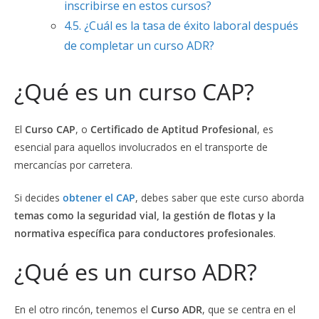
inscribirse en estos cursos?
4.5.
¿Cuál es la tasa de éxito laboral después
de completar un curso ADR?
¿Qué es un curso CAP?
El
Curso CAP
, o
Certificado de Aptitud Profesional
, es
esencial para aquellos involucrados en el transporte de
mercancías por carretera.
Si decides
obtener el CAP
, debes saber que este curso aborda
temas como la seguridad vial, la gestión de flotas y la
normativa específica para conductores profesionales
.
¿Qué es un curso ADR?
En el otro rincón, tenemos el
Curso ADR
, que se centra en el