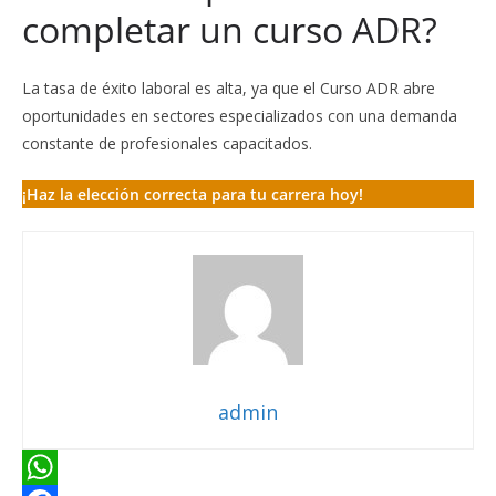
completar un curso ADR?
La tasa de éxito laboral es alta, ya que el Curso ADR abre
oportunidades en sectores especializados con una demanda
constante de profesionales capacitados.
¡Haz la elección correcta para tu carrera hoy!
admin