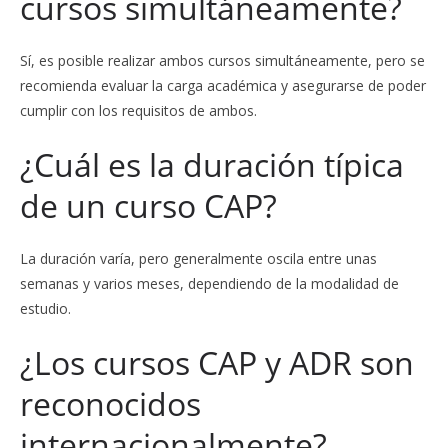
cursos simultáneamente?
Sí, es posible realizar ambos cursos simultáneamente, pero se
recomienda evaluar la carga académica y asegurarse de poder
cumplir con los requisitos de ambos.
¿Cuál es la duración típica
de un curso CAP?
La duración varía, pero generalmente oscila entre unas
semanas y varios meses, dependiendo de la modalidad de
estudio.
¿Los cursos CAP y ADR son
reconocidos
internacionalmente?