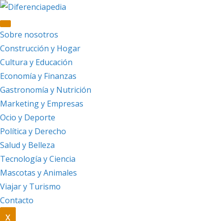
Saltar
al
contenido
Sobre nosotros
Construcción y Hogar
Cultura y Educación
Economía y Finanzas
Gastronomía y Nutrición
Marketing y Empresas
Ocio y Deporte
Política y Derecho
Salud y Belleza
Tecnología y Ciencia
Mascotas y Animales
Viajar y Turismo
Contacto
X