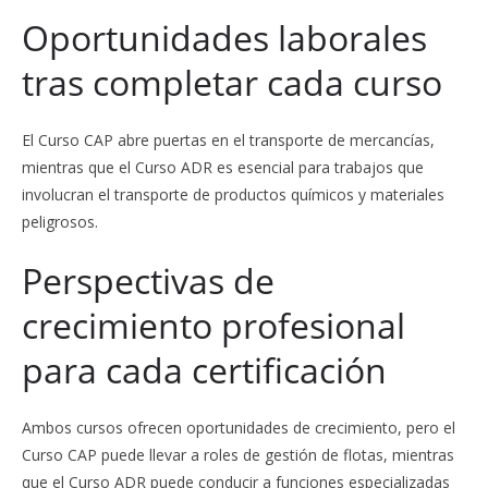
Oportunidades laborales
tras completar cada curso
El Curso CAP abre puertas en el transporte de mercancías,
mientras que el Curso ADR es esencial para trabajos que
involucran el transporte de productos químicos y materiales
peligrosos.
Perspectivas de
crecimiento profesional
para cada certificación
Ambos cursos ofrecen oportunidades de crecimiento, pero el
Curso CAP puede llevar a roles de gestión de flotas, mientras
que el Curso ADR puede conducir a funciones especializadas