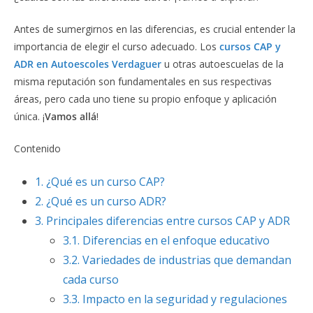
Antes de sumergirnos en las diferencias, es crucial entender la
importancia de elegir el curso adecuado. Los
cursos CAP y
ADR en Autoescoles Verdaguer
u otras autoescuelas de la
misma reputación son fundamentales en sus respectivas
áreas, pero cada uno tiene su propio enfoque y aplicación
única. ¡
Vamos allá
!
Contenido
1.
¿Qué es un curso CAP?
2.
¿Qué es un curso ADR?
3.
Principales diferencias entre cursos CAP y ADR
3.1.
Diferencias en el enfoque educativo
3.2.
Variedades de industrias que demandan
cada curso
3.3.
Impacto en la seguridad y regulaciones