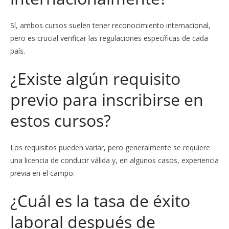
Sí, ambos cursos suelen tener reconocimiento internacional,
pero es crucial verificar las regulaciones específicas de cada
país.
¿Existe algún requisito
previo para inscribirse en
estos cursos?
Los requisitos pueden variar, pero generalmente se requiere
una licencia de conducir válida y, en algunos casos, experiencia
previa en el campo.
¿Cuál es la tasa de éxito
laboral después de