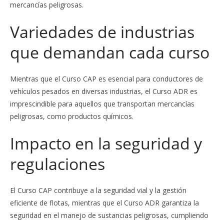
mercancías peligrosas.
Variedades de industrias
que demandan cada curso
Mientras que el Curso CAP es esencial para conductores de
vehículos pesados en diversas industrias, el Curso ADR es
imprescindible para aquellos que transportan mercancías
peligrosas, como productos químicos.
Impacto en la seguridad y
regulaciones
El Curso CAP contribuye a la seguridad vial y la gestión
eficiente de flotas, mientras que el Curso ADR garantiza la
seguridad en el manejo de sustancias peligrosas, cumpliendo