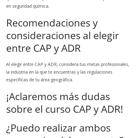
en seguridad química.
Recomendaciones y
consideraciones al elegir
entre CAP y ADR
Al elegir entre CAP y ADR, considera tus metas profesionales,
la industria en la que te encuentras y las regulaciones
específicas de tu área geográfica.
¡Aclaremos más dudas
sobre el curso CAP y ADR!
¿Puedo realizar ambos