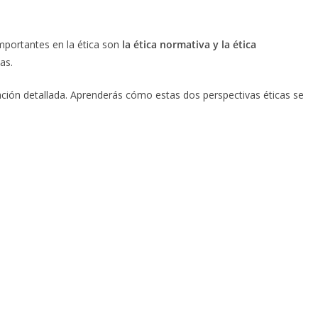
mportantes en la ética son
la ética normativa y la ética
as.
ción detallada. Aprenderás cómo estas dos perspectivas éticas se