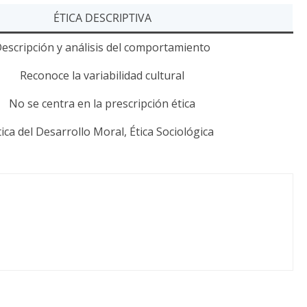
ÉTICA DESCRIPTIVA
escripción y análisis del comportamiento
Reconoce la variabilidad cultural
No se centra en la prescripción ética
tica del Desarrollo Moral, Ética Sociológica