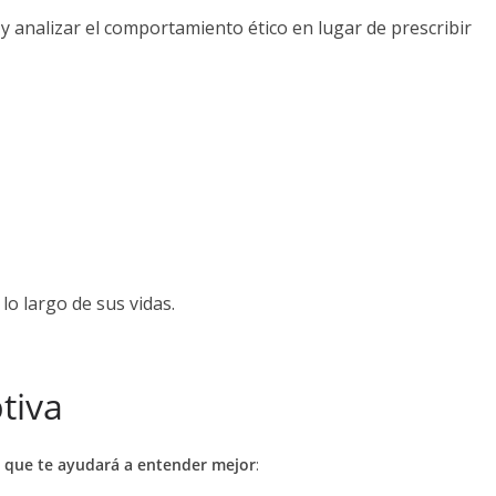
r y analizar el comportamiento ético en lugar de prescribir
o largo de sus vidas.
tiva
que te ayudará a entender mejor
: