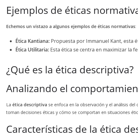
Ejemplos de éticas normativ
Echemos un vistazo a algunos ejemplos de éticas normativas
:
Ética Kantiana:
Propuesta por Immanuel Kant, esta éti
Ética Utilitaria:
Esta ética se centra en maximizar la fe
¿Qué es la ética descriptiva?
Analizando el comportamient
La
ética descriptiva
se enfoca en la observación y el análisis de
toman decisiones éticas y cómo se comportan en situaciones étic
Características de la ética de