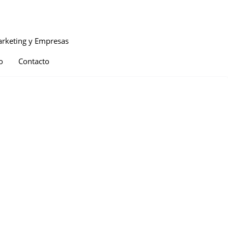
rketing y Empresas
o
Contacto