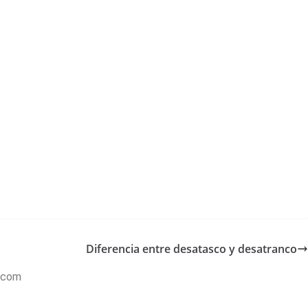
Diferencia entre desatasco y desatranco
a.com