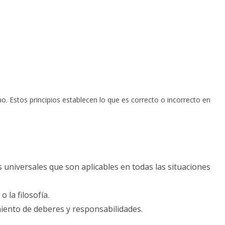
. Estos principios establecen lo que es correcto o incorrecto en
es universales que son aplicables en todas las situaciones
 la filosofía.
miento de deberes y responsabilidades.