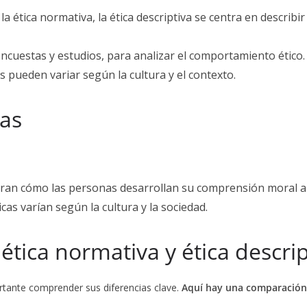
la ética normativa, la ética descriptiva se centra en describi
ncuestas y estudios, para analizar el comportamiento ético.
 pueden variar según la cultura y el contexto.
vas
ran cómo las personas desarrollan su comprensión moral a l
as varían según la cultura y la sociedad.
 ética normativa y ética descrip
tante comprender sus diferencias clave.
Aquí hay una comparación 