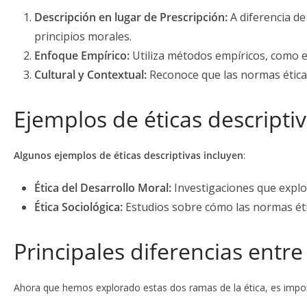
Descripción en lugar de Prescripción:
A diferencia de 
principios morales.
Enfoque Empírico:
Utiliza métodos empíricos, como e
Cultural y Contextual:
Reconoce que las normas éticas
Ejemplos de éticas descripti
Algunos ejemplos de éticas descriptivas incluyen
:
Ética del Desarrollo Moral:
Investigaciones que explo
Ética Sociológica:
Estudios sobre cómo las normas étic
Principales diferencias entre
Ahora que hemos explorado estas dos ramas de la ética, es impor