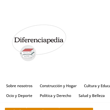
Sobre nosotros
Construcción y Hogar
Cultura y Educ
Ocio y Deporte
Política y Derecho
Salud y Belleza