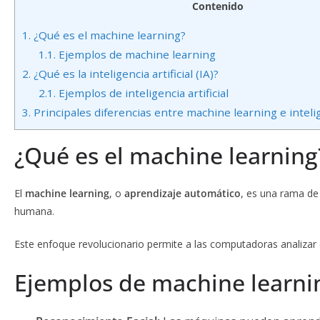
Contenido
1.
¿Qué es el machine learning?
1.1.
Ejemplos de machine learning
2.
¿Qué es la inteligencia artificial (IA)?
2.1.
Ejemplos de inteligencia artificial
3.
Principales diferencias entre machine learning e inteligen
¿Qué es el machine learning
El
machine learning
, o
aprendizaje automático
, es una rama de 
humana.
Este enfoque revolucionario permite a las computadoras analizar
Ejemplos de machine learni