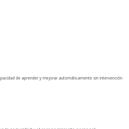
a capacidad de aprender y mejorar automáticamente sin intervención