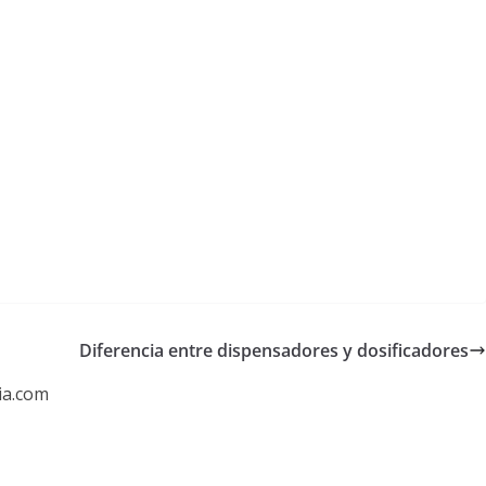
Diferencia entre dispensadores y dosificadores
ia.com