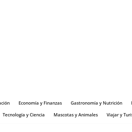
ación
Economía y Finanzas
Gastronomía y Nutrición
Tecnología y Ciencia
Mascotas y Animales
Viajar y Tur