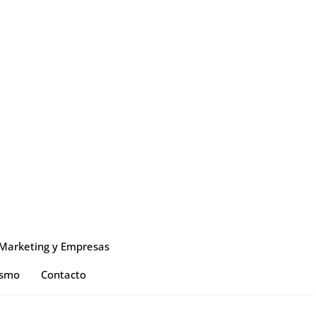
Marketing y Empresas
ismo
Contacto