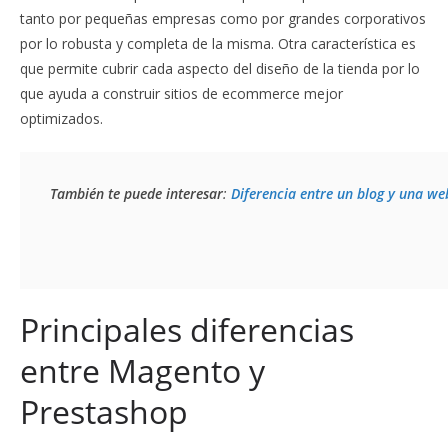
tanto por pequeñas empresas como por grandes corporativos
por lo robusta y completa de la misma. Otra característica es
que permite cubrir cada aspecto del diseño de la tienda por lo
que ayuda a construir sitios de ecommerce mejor
optimizados.
También te puede interesar
: 
Diferencia entre un blog y una we
Principales diferencias
entre Magento y
Prestashop