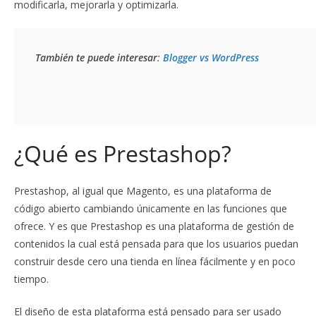
modificarla, mejorarla y optimizarla.
También te puede interesar
: 
Blogger vs WordPress
¿Qué es Prestashop?
Prestashop, al igual que Magento, es una plataforma de
código abierto cambiando únicamente en las funciones que
ofrece. Y es que Prestashop es una plataforma de gestión de
contenidos la cual está pensada para que los usuarios puedan
construir desde cero una tienda en línea fácilmente y en poco
tiempo.
El diseño de esta plataforma está pensado para ser usado