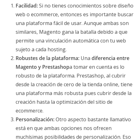
Facilidad:
Si no tienes conocimientos sobre diseño
web o ecommerce, entonces es importante buscar
una plataforma fácil de usar. Aunque ambas son
similares, Magento gana la batalla debido a que
permite una vinculación automática con tu web
sujeto a cada hosting.
Robustes de la plataforma:
Una
diferencia entre
Magento y Prestashop
a tomar en cuenta es lo
robusto de la plataforma. Prestashop, al cubrir
desde la creación de cero de la tienda online, tiene
una plataforma más robusta pues cubrir desde la
creación hasta la optimización del sitio de
ecommerce.
Personalización:
Otro aspecto bastante llamativo
está en que ambas opciones nos ofrecen
muchísimas posibilidades de personalización. Eso