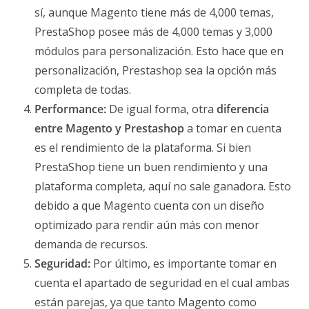
sí, aunque Magento tiene más de 4,000 temas,
PrestaShop posee más de 4,000 temas y 3,000
módulos para personalización. Esto hace que en
personalización, Prestashop sea la opción más
completa de todas.
Performance:
De igual forma, otra
diferencia
entre Magento y Prestashop
a tomar en cuenta
es el rendimiento de la plataforma. Si bien
PrestaShop tiene un buen rendimiento y una
plataforma completa, aquí no sale ganadora. Esto
debido a que Magento cuenta con un diseño
optimizado para rendir aún más con menor
demanda de recursos.
Seguridad:
Por último, es importante tomar en
cuenta el apartado de seguridad en el cual ambas
están parejas, ya que tanto Magento como