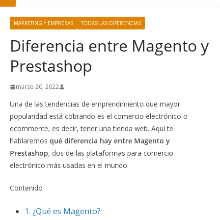
MARKETING Y EMPRESAS
TODAS LAS DIFERENCIAS
Diferencia entre Magento y
Prestashop
marzo 20, 2022
Una de las tendencias de emprendimiento que mayor
popularidad está cobrando es el comercio electrónico o
ecommerce, es decir, tener una tienda web. Aquí te
hablaremos
qué diferencia hay entre Magento y
Prestashop
, dos de las plataformas para comercio
electrónico más usadas en el mundo.
Contenido
1.
¿Qué es Magento?