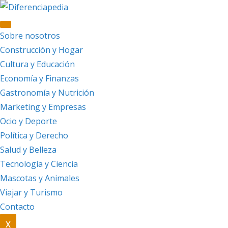
Saltar
al
contenido
Sobre nosotros
Construcción y Hogar
Cultura y Educación
Economía y Finanzas
Gastronomía y Nutrición
Marketing y Empresas
Ocio y Deporte
Política y Derecho
Salud y Belleza
Tecnología y Ciencia
Mascotas y Animales
Viajar y Turismo
Contacto
X