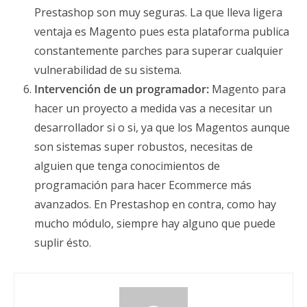
Prestashop son muy seguras. La que lleva ligera
ventaja es Magento pues esta plataforma publica
constantemente parches para superar cualquier
vulnerabilidad de su sistema.
Intervención de un programador:
Magento para
hacer un proyecto a medida vas a necesitar un
desarrollador si o si, ya que los Magentos aunque
son sistemas super robustos, necesitas de
alguien que tenga conocimientos de
programación para hacer Ecommerce más
avanzados. En Prestashop en contra, como hay
mucho módulo, siempre hay alguno que puede
suplir ésto.