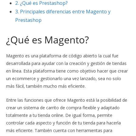
2.
¿Qué es Prestashop?
3.
Principales diferencias entre Magento y
Prestashop
¿Qué es Magento?
Magento es una plataforma de código abierto la cual fue
desarrollada para ayudar con la creación y gestión de tiendas
en línea. Esta plataforma tiene como objetivo hacer que crear
un ecommerce y gestionarlo una vez lanzado, sea no solo
más fácil, también mucho más eficiente.
Entre las funciones que ofrece Magento está la posibilidad de
crear un sistema de carrito de compra flexible y adaptado
totalmente a tu tienda online. De igual forma, permite
controlar cada aspecto y función de tu tienda para hacerla
más eficiente. También cuenta con herramientas para