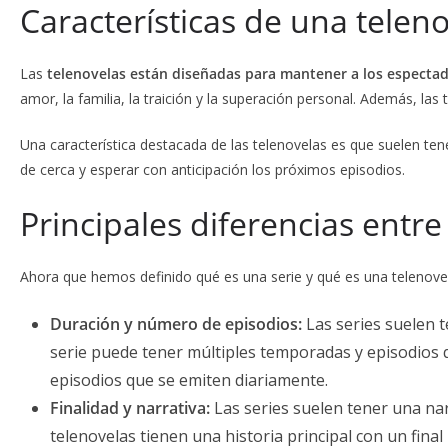
Características de una telen
Las
telenovelas están diseñadas para mantener a los espectad
amor, la familia, la traición y la superación personal. Además, la
Una característica destacada de las telenovelas es que suelen tene
de cerca y esperar con anticipación los próximos episodios.
Principales diferencias entre
Ahora que hemos definido qué es una serie y qué es una telenove
Duración y número de episodios:
Las series suelen 
serie puede tener múltiples temporadas y episodios 
episodios que se emiten diariamente.
Finalidad y narrativa:
Las series suelen tener una nar
telenovelas tienen una historia principal con un fin