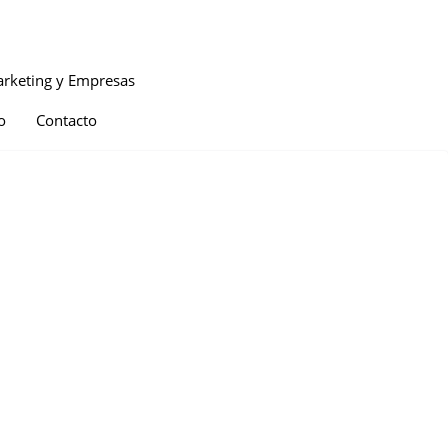
rketing y Empresas
o
Contacto