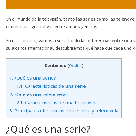
En el mundo de la televisión,
tanto las series como las telenove
diferencias significativas entre ambos géneros.
En este artículo, vamos a ver a fondo las
diferencias entre una s
su alcance internacional, descubriremos qué hace que cada uno de 
Contenido
[
Ocultar
]
1.
¿Qué es una serie?
1.1.
Características de una serie
2.
¿Qué es una telenovela?
2.1.
Características de una telenovela
3.
Principales diferencias entre serie y telenovela
¿Qué es una serie?