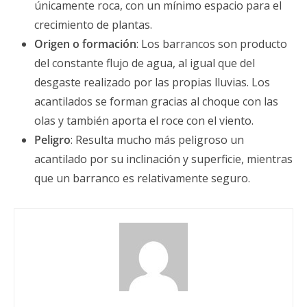
únicamente roca, con un mínimo espacio para el
crecimiento de plantas.
Origen o formación
: Los barrancos son producto
del constante flujo de agua, al igual que del
desgaste realizado por las propias lluvias. Los
acantilados se forman gracias al choque con las
olas y también aporta el roce con el viento.
Peligro
: Resulta mucho más peligroso un
acantilado por su inclinación y superficie, mientras
que un barranco es relativamente seguro.