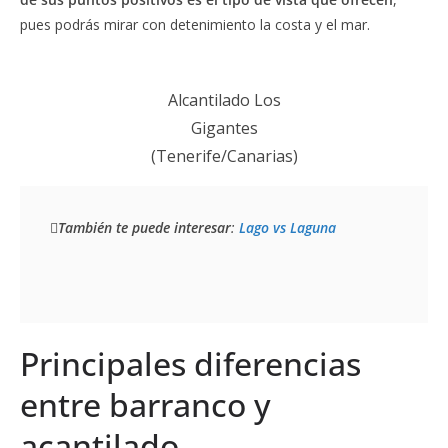
pues podrás mirar con detenimiento la costa y el mar.
Alcantilado Los
Gigantes
(Tenerife/Canarias)
También te puede interesar
: 
Lago vs Laguna
Principales diferencias
entre barranco y
acantilado