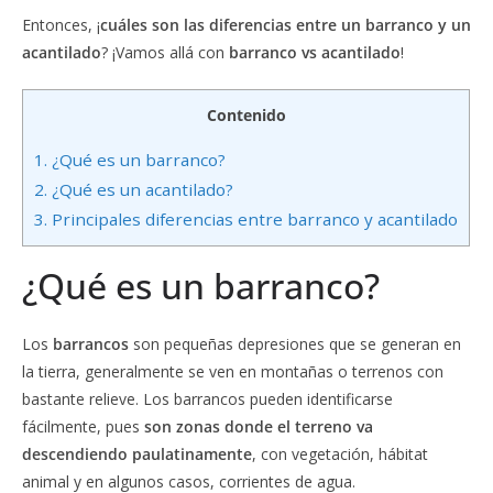
Entonces, ¡
cuáles son las diferencias entre un barranco y un
acantilado
? ¡Vamos allá con
barranco vs acantilado
!
Contenido
1.
¿Qué es un barranco?
2.
¿Qué es un acantilado?
3.
Principales diferencias entre barranco y acantilado
¿Qué es un barranco?
Los
barrancos
son pequeñas depresiones que se generan en
la tierra, generalmente se ven en montañas o terrenos con
bastante relieve. Los barrancos pueden identificarse
fácilmente, pues
son zonas donde el terreno va
descendiendo paulatinamente
, con vegetación, hábitat
animal y en algunos casos, corrientes de agua.