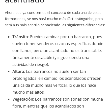
Ahora que ya conocemos el concepto de cada una de estas
formaciones, se nos hará mucho más fácil distinguirlas, pero
será aún más sencillo
conociendo las siguientes diferencias
:
Tránsito
: Puedes caminar por un barranco, pues
suelen tener senderos o zonas específicas donde
son llanos, pero un acantilado no es transitable,
únicamente escalable (y sigue siendo una
actividad de riesgo).
Altura
: Los barrancos no suelen ser tan
prolongados, en cambio los acantilados ofrecen
una caída mucho más vertical, lo que los hace
mucho más altos.
Vegetación
: Los barrancos son zonas con mucha
flora, mientras que los acantilados son