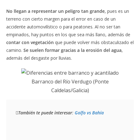
No llegan a representar un peligro tan grande
, pues es un
terreno con cierto margen para el error en caso de un
accidente automovilístico o para peatones. Al no ser tan
empinados, hay puntos en los que sea más llano, además de
contar con vegetación
que puede volver más obstaculizado el
camino.
Se suelen formar gracias a la erosión del agua
,
además del desgaste por lluvias.
Barranco del Río Verdugo (Ponte
Caldelas/Galicia)
También te puede interesar
: 
Golfo vs Bahía