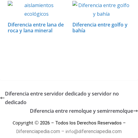
Diferencia entre lana de
Diferencia entre golfo y
roca y lana mineral
bahía
Diferencia entre servidor dedicado y servidor no
dedicado
Diferencia entre remolque y semirremolque
©
Copyright
2026 – Todos los Derechos Reservados –
iferenciapedia.com –
iferenciapedia.com
D
info@d