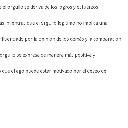
e el orgullo se deriva de los logros y esfuerzos
ás, mientras que el orgullo legítimo no implica una
 influenciado por la opinión de los demás y la comparación
 orgullo se expresa de manera más positiva y
s que el ego puede estar motivado por el deseo de