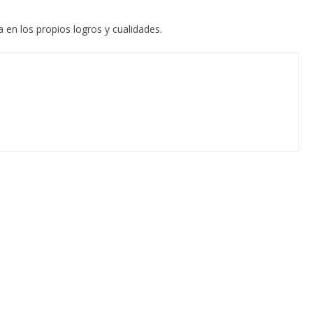
a en los propios logros y cualidades.