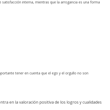
e satisfacción interna, mientras que la arrogancia es una forma
portante tener en cuenta que el ego y el orgullo no son
ntra en la valoración positiva de los logros y cualidades