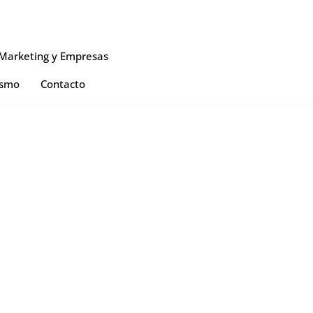
Marketing y Empresas
ismo
Contacto