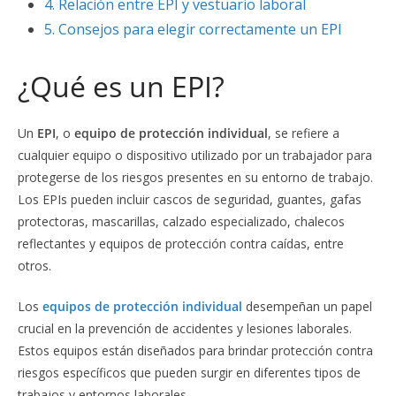
4.
Relación entre EPI y vestuario laboral
5.
Consejos para elegir correctamente un EPI
¿Qué es un EPI?
Un
EPI
, o
equipo de protección individual
, se refiere a
cualquier equipo o dispositivo utilizado por un trabajador para
protegerse de los riesgos presentes en su entorno de trabajo.
Los EPIs pueden incluir cascos de seguridad, guantes, gafas
protectoras, mascarillas, calzado especializado, chalecos
reflectantes y equipos de protección contra caídas, entre
otros.
Los
equipos de protección individual
desempeñan un papel
crucial en la prevención de accidentes y lesiones laborales.
Estos equipos están diseñados para brindar protección contra
riesgos específicos que pueden surgir en diferentes tipos de
trabajos y entornos laborales.