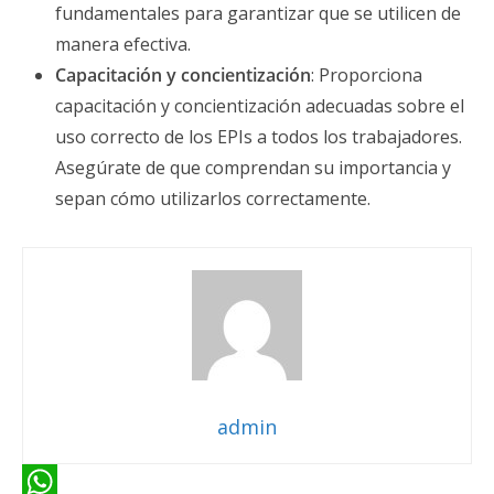
fundamentales para garantizar que se utilicen de
manera efectiva.
Capacitación y concientización
: Proporciona
capacitación y concientización adecuadas sobre el
uso correcto de los EPIs a todos los trabajadores.
Asegúrate de que comprendan su importancia y
sepan cómo utilizarlos correctamente.
admin