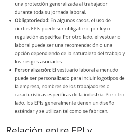
una protección generalizada al trabajador
durante toda su jornada laboral.
Obligatoriedad
: En algunos casos, el uso de
ciertos EPIs puede ser obligatorio por ley o
regulación específica. Por otro lado, el vestuario
laboral puede ser una recomendación o una
opción dependiendo de la naturaleza del trabajo y
los riesgos asociados.
Personalización
: El vestuario laboral a menudo
puede ser personalizado para incluir logotipos de
la empresa, nombres de los trabajadores o
características específicas de la industria. Por otro
lado, los EPIs generalmente tienen un diseño
estándar y se utilizan tal como se fabrican.
Relación entre EPI y