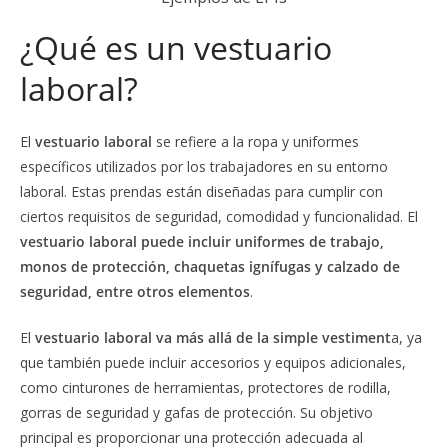
¿Qué es un vestuario
laboral?
El
vestuario laboral
se refiere a la ropa y uniformes
específicos utilizados por los trabajadores en su entorno
laboral. Estas prendas están diseñadas para cumplir con
ciertos requisitos de seguridad, comodidad y funcionalidad. El
vestuario laboral puede incluir uniformes de trabajo,
monos de protección, chaquetas ignífugas y calzado de
seguridad, entre otros elementos
.
El
vestuario laboral va más allá de la simple vestiment
a, ya
que también puede incluir accesorios y equipos adicionales,
como cinturones de herramientas, protectores de rodilla,
gorras de seguridad y gafas de protección. Su objetivo
principal es proporcionar una protección adecuada al