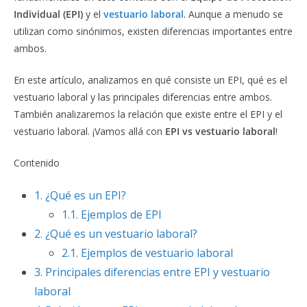
Individual (EPI)
y el
vestuario laboral
. Aunque a menudo se
utilizan como sinónimos, existen diferencias importantes entre
ambos.
En este artículo, analizamos en qué consiste un EPI, qué es el
vestuario laboral y las principales diferencias entre ambos.
También analizaremos la relación que existe entre el EPI y el
vestuario laboral. ¡Vamos allá con
EPI vs vestuario laboral
!
Contenido
1.
¿Qué es un EPI?
1.1.
Ejemplos de EPI
2.
¿Qué es un vestuario laboral?
2.1.
Ejemplos de vestuario laboral
3.
Principales diferencias entre EPI y vestuario
laboral