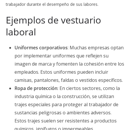
trabajador durante el desempeño de sus labores.
Ejemplos de vestuario
laboral
Uniformes corporativos
: Muchas empresas optan
por implementar uniformes que reflejen su
imagen de marca y fomenten la cohesión entre los
empleados. Estos uniformes pueden incluir
camisas, pantalones, faldas o vestidos específicos.
Ropa de protección
: En ciertos sectores, como la
industria química o la construcción, se utilizan
trajes especiales para proteger al trabajador de
sustancias peligrosas o ambientes adversos.
Estos trajes suelen ser resistentes a productos
químicos, ignífugos o impermeables.