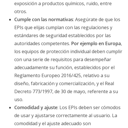
exposición a productos químicos, ruido, entre
otros.
Cumple con las normativas
: Asegúrate de que los
EPIs que elijas cumplan con las regulaciones y
estándares de seguridad establecidos por las
autoridades competentes.
Por ejemplo en Europa
,
los equipos de protección individual deben cumplir
con una serie de requisitos para desempeñar
adecuadamente su función, establecidos por el
Reglamento Europeo 2016/425, relativo a su
diseño, fabricación y comercialización, y el Real
Decreto 773/1997, de 30 de mayo, referente a su
uso.
Comodidad y ajuste
: Los EPIs deben ser cómodos
de usar y ajustarse correctamente al usuario. La
comodidad y el ajuste adecuado son