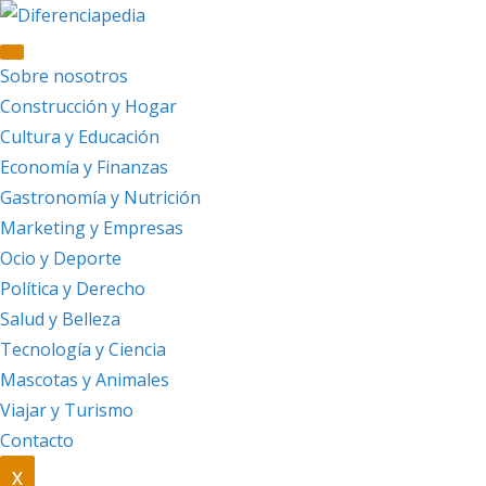
Saltar
al
contenido
Sobre nosotros
Construcción y Hogar
Cultura y Educación
Economía y Finanzas
Gastronomía y Nutrición
Marketing y Empresas
Ocio y Deporte
Política y Derecho
Salud y Belleza
Tecnología y Ciencia
Mascotas y Animales
Viajar y Turismo
Contacto
X