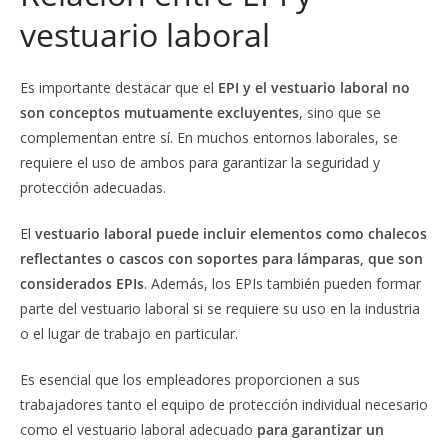
vestuario laboral
Es importante destacar que el
EPI y el vestuario laboral no
son conceptos mutuamente excluyentes
, sino que se
complementan entre sí. En muchos entornos laborales, se
requiere el uso de ambos para garantizar la seguridad y
protección adecuadas.
El
vestuario laboral puede incluir elementos como chalecos
reflectantes o cascos con soportes para lámparas, que son
considerados EPIs
. Además, los EPIs también pueden formar
parte del vestuario laboral si se requiere su uso en la industria
o el lugar de trabajo en particular.
Es esencial que los empleadores proporcionen a sus
trabajadores tanto el equipo de protección individual necesario
como el vestuario laboral adecuado
para garantizar un