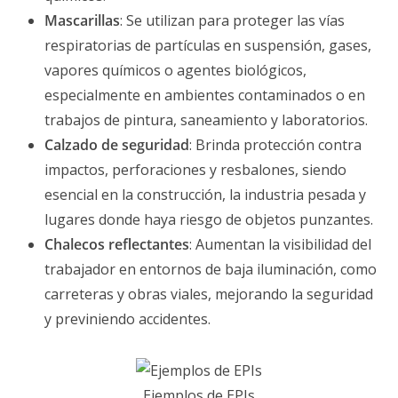
Mascarillas
: Se utilizan para proteger las vías
respiratorias de partículas en suspensión, gases,
vapores químicos o agentes biológicos,
especialmente en ambientes contaminados o en
trabajos de pintura, saneamiento y laboratorios.
Calzado de seguridad
: Brinda protección contra
impactos, perforaciones y resbalones, siendo
esencial en la construcción, la industria pesada y
lugares donde haya riesgo de objetos punzantes.
Chalecos reflectantes
: Aumentan la visibilidad del
trabajador en entornos de baja iluminación, como
carreteras y obras viales, mejorando la seguridad
y previniendo accidentes.
Ejemplos de EPIs