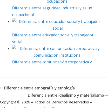
r
Diferencia entre seguridad industrial y salud
ocupacional
Diferencia entre educador social y trabajador
social
Diferencia entre comunicación corporativa y…
Diferencia entre etnografía y etnología
Diferencia entre idealismo y materialismo
©
Copyright
2026 – Todos los Derechos Reservados –