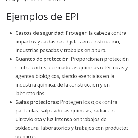
Ejemplos de EPI
Cascos de seguridad
: Protegen la cabeza contra
impactos y caídas de objetos en construcción,
industrias pesadas y trabajos en altura.
Guantes de protección
: Proporcionan protección
contra cortes, quemaduras químicas o térmicas y
agentes biológicos, siendo esenciales en la
industria química, de la construcción y en
laboratorios.
Gafas protectoras
: Protegen los ojos contra
partículas, salpicaduras químicas, radiación
ultravioleta y luz intensa en trabajos de
soldadura, laboratorios y trabajos con productos
químicos.