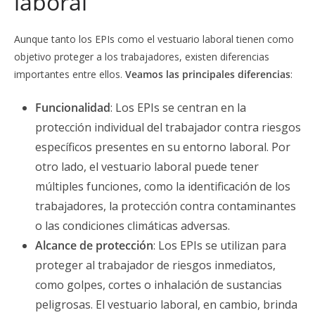
laboral
Aunque tanto los EPIs como el vestuario laboral tienen como
objetivo proteger a los trabajadores, existen diferencias
importantes entre ellos.
Veamos las principales diferencias
:
Funcionalidad
: Los EPIs se centran en la
protección individual del trabajador contra riesgos
específicos presentes en su entorno laboral. Por
otro lado, el vestuario laboral puede tener
múltiples funciones, como la identificación de los
trabajadores, la protección contra contaminantes
o las condiciones climáticas adversas.
Alcance de protección
: Los EPIs se utilizan para
proteger al trabajador de riesgos inmediatos,
como golpes, cortes o inhalación de sustancias
peligrosas. El vestuario laboral, en cambio, brinda