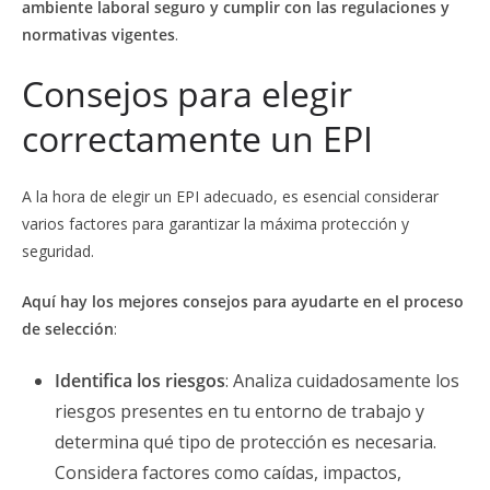
ambiente laboral seguro y cumplir con las regulaciones y
normativas vigentes
.
Consejos para elegir
correctamente un EPI
A la hora de elegir un EPI adecuado, es esencial considerar
varios factores para garantizar la máxima protección y
seguridad.
Aquí hay los mejores consejos para ayudarte en el proceso
de selección
:
Identifica los riesgos
: Analiza cuidadosamente los
riesgos presentes en tu entorno de trabajo y
determina qué tipo de protección es necesaria.
Considera factores como caídas, impactos,