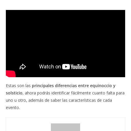
Estas son las
principales diferencias entre equinoccio y
solsticio
, ahora podrás identificar fácilmente cuanto falta para
uno u otro, además de saber las
características de cada
evento.