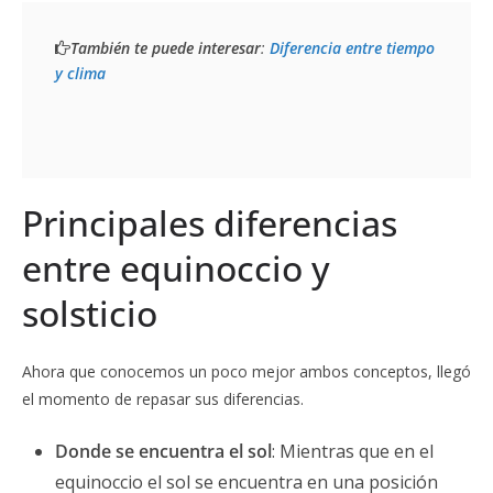
También te puede interesar
: 
Diferencia entre tiempo 
y clima
Principales diferencias
entre equinoccio y
solsticio
Ahora que conocemos un poco mejor ambos conceptos, llegó
el momento de repasar sus diferencias.
Donde se encuentra el sol
: Mientras que en el
equinoccio el sol se encuentra en una posición