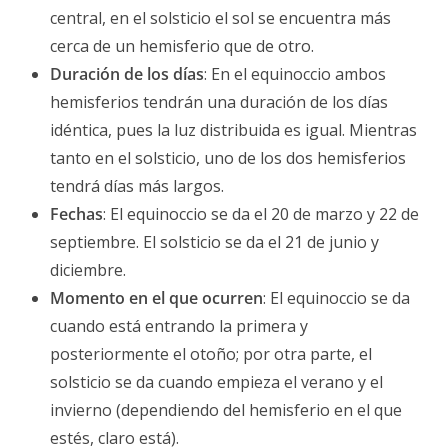
central, en el solsticio el sol se encuentra más
cerca de un hemisferio que de otro.
Duración de los días
: En el equinoccio ambos
hemisferios tendrán una duración de los días
idéntica, pues la luz distribuida es igual. Mientras
tanto en el solsticio, uno de los dos hemisferios
tendrá días más largos.
Fechas
: El equinoccio se da el 20 de marzo y 22 de
septiembre. El solsticio se da el 21 de junio y
diciembre.
Momento en el que ocurren
: El equinoccio se da
cuando está entrando la primera y
posteriormente el otoño; por otra parte, el
solsticio se da cuando empieza el verano y el
invierno (dependiendo del hemisferio en el que
estés, claro está).