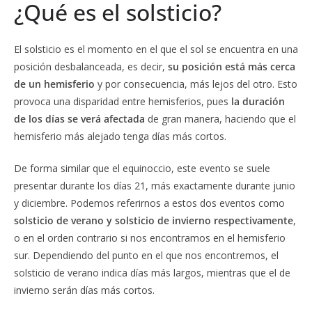
¿Qué es el solsticio?
El solsticio es el momento en el que el sol se encuentra en una
posición desbalanceada, es decir,
su posición está más cerca
de un hemisferio
y por consecuencia, más lejos del otro. Esto
provoca una disparidad entre hemisferios, pues
la duración
de los días se verá afectada
de gran manera, haciendo que el
hemisferio más alejado tenga días más cortos.
De forma similar que el equinoccio, este evento se suele
presentar durante los días 21, más exactamente durante junio
y diciembre. Podemos referirnos a estos dos eventos como
solsticio de verano y solsticio de invierno respectivamente
,
o en el orden contrario si nos encontramos en el hemisferio
sur. Dependiendo del punto en el que nos encontremos, el
solsticio de verano indica días más largos, mientras que el de
invierno serán días más cortos.