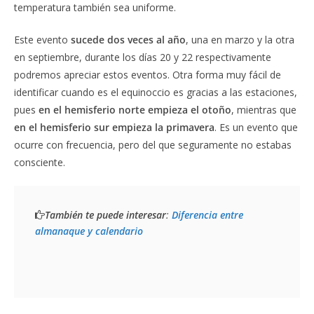
temperatura también sea uniforme.
Este evento
sucede dos veces al año
, una en marzo y la otra
en septiembre, durante los días 20 y 22 respectivamente
podremos apreciar estos eventos. Otra forma muy fácil de
identificar cuando es el equinoccio es gracias a las estaciones,
pues
en el hemisferio norte empieza el otoño
, mientras que
en el hemisferio sur empieza la primavera
. Es un evento que
ocurre con frecuencia, pero del que seguramente no estabas
consciente.
También te puede interesar
: 
Diferencia entre 
almanaque y calendario