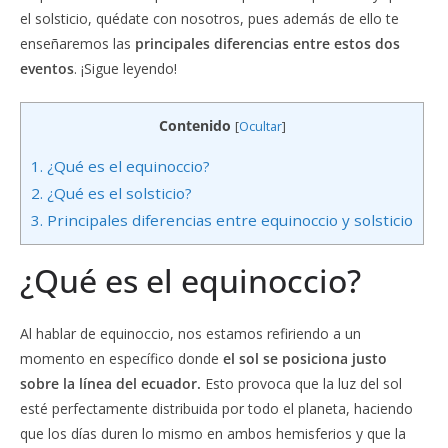
el solsticio, quédate con nosotros, pues además de ello te
enseñaremos las
principales diferencias entre estos dos
eventos
. ¡Sigue leyendo!
Contenido
[
Ocultar
]
1.
¿Qué es el equinoccio?
2.
¿Qué es el solsticio?
3.
Principales diferencias entre equinoccio y solsticio
¿Qué es el equinoccio?
Al hablar de equinoccio, nos estamos refiriendo a un
momento en específico donde
el sol se posiciona justo
sobre la línea del ecuador.
Esto provoca que la luz del sol
esté perfectamente distribuida por todo el planeta, haciendo
que los días duren lo mismo en ambos hemisferios y que la