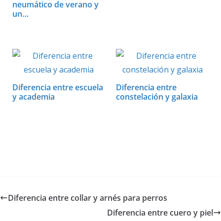
neumático de verano y
un…
Diferencia entre escuela
Diferencia entre
y academia
constelación y galaxia
Diferencia entre collar y arnés para perros
Diferencia entre cuero y piel