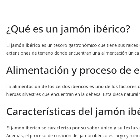
¿Qué es un jamón ibérico?
El
jamón ibérico
es un tesoro gastronómico que tiene sus raíces e
extensiones de terreno donde encuentran una alimentación única y
Alimentación y proceso de 
La
alimentación de los cerdos ibéricos es uno de los factores 
hierbas silvestres que encuentran en la dehesa. Esta dieta natural 
Características del jamón ib
El
jamón ibérico se caracteriza por su sabor único y su textura
Además, el proceso de curación del jamón ibérico es largo y minuc