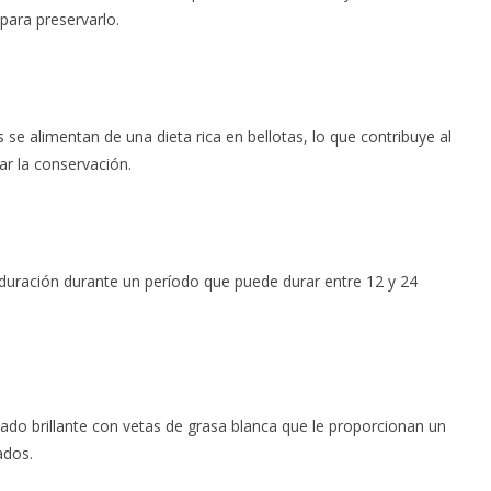
para preservarlo.
se alimentan de una dieta rica en bellotas, lo que contribuye al
ar la conservación.
uración durante un período que puede durar entre 12 y 24
ado brillante con vetas de grasa blanca que le proporcionan un
ados.