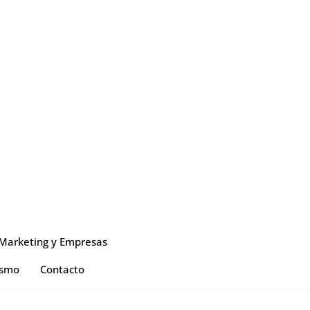
Marketing y Empresas
ismo
Contacto