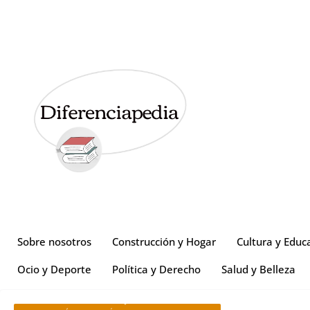
Sobre nosotros
Construcción y Hogar
Cultura y Educ
Ocio y Deporte
Política y Derecho
Salud y Belleza