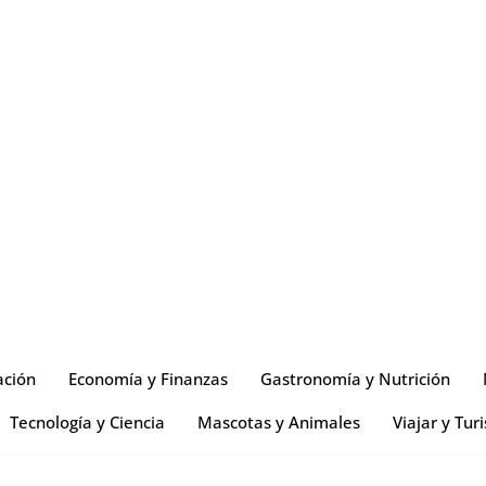
ación
Economía y Finanzas
Gastronomía y Nutrición
Tecnología y Ciencia
Mascotas y Animales
Viajar y Tur