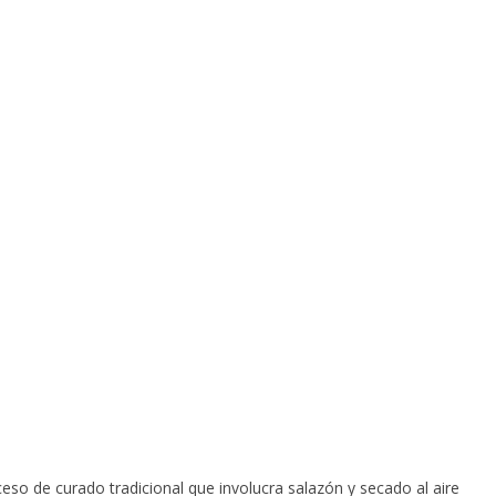
eso de curado tradicional que involucra salazón y secado al aire