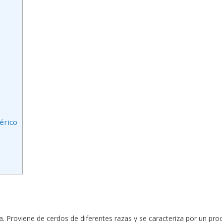
érico
. Proviene de cerdos de diferentes razas y se caracteriza por un proc