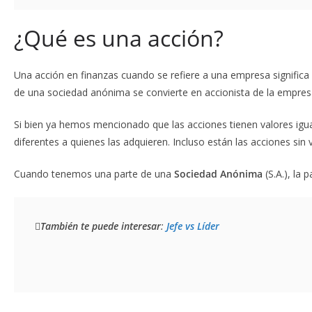
¿Qué es una acción?
Una acción en finanzas cuando se refiere a una empresa significa
de una sociedad anónima se convierte en accionista de la empresa.
Si bien ya hemos mencionado que las acciones tienen valores igua
diferentes a quienes las adquieren. Incluso están las acciones sin 
Cuando tenemos una parte de una
Sociedad Anónima
(S.A.), la 
También te puede interesar
: 
Jefe vs Líder