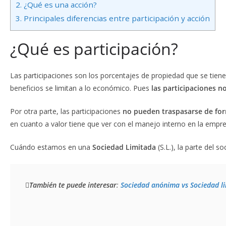
2.
¿Qué es una acción?
3.
Principales diferencias entre participación y acción
¿Qué es participación?
Las participaciones son los porcentajes de propiedad que se tiene 
beneficios se limitan a lo económico. Pues
las participaciones n
Por otra parte, las participaciones
no pueden traspasarse de for
en cuanto a valor tiene que ver con el manejo interno en la empre
Cuándo estamos en una
Sociedad Limitada
(S.L.), la parte del s
También te puede interesar
: 
Sociedad anónima vs Sociedad l