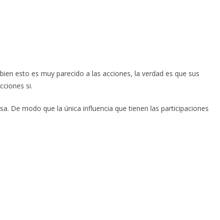
i bien esto es muy parecido a las acciones, la verdad es que sus
cciones si.
sa. De modo que la única influencia que tienen las participaciones