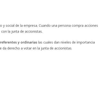
ciero y social de la empresa. Cuando una persona compra acciones
con la junta de accionistas.
referentes y ordinarias
las cuales dan niveles de importancia
e da derecho a votar en la junta de accionistas.