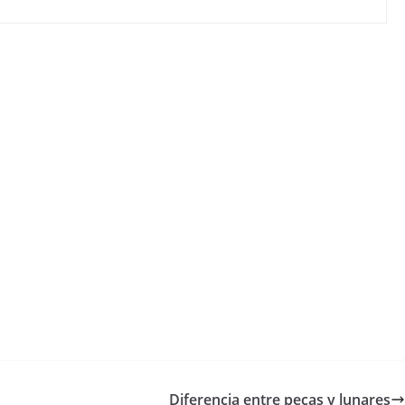
Diferencia entre pecas y lunares