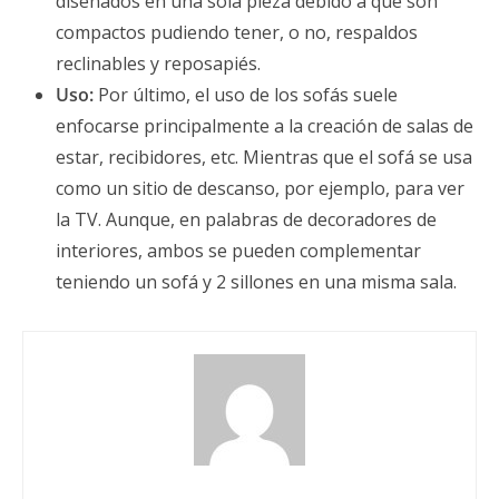
diseñados en una sola pieza debido a que son
compactos pudiendo tener, o no, respaldos
reclinables y reposapiés.
Uso:
Por último, el uso de los sofás suele
enfocarse principalmente a la creación de salas de
estar, recibidores, etc. Mientras que el sofá se usa
como un sitio de descanso, por ejemplo, para ver
la TV. Aunque, en palabras de decoradores de
interiores, ambos se pueden complementar
teniendo un sofá y 2 sillones en una misma sala.