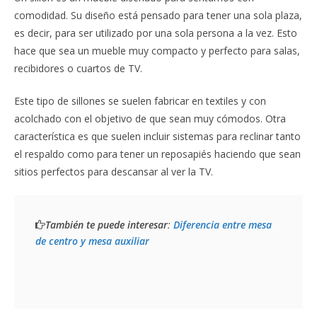
comodidad. Su diseño está pensado para tener una sola plaza,
es decir, para ser utilizado por una sola persona a la vez. Esto
hace que sea un mueble muy compacto y perfecto para salas,
recibidores o cuartos de TV.
Este tipo de sillones se suelen fabricar en textiles y con
acolchado con el objetivo de que sean muy cómodos. Otra
característica es que suelen incluir sistemas para reclinar tanto
el respaldo como para tener un reposapiés haciendo que sean
sitios perfectos para descansar al ver la TV.
También te puede interesar
: 
Diferencia entre mesa 
de centro y mesa auxiliar