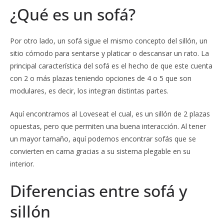
¿Qué es un sofá?
Por otro lado, un sofá sigue el mismo concepto del sillón, un
sitio cómodo para sentarse y platicar o descansar un rato. La
principal característica del sofá es el hecho de que este cuenta
con 2 o más plazas teniendo opciones de 4 o 5 que son
modulares, es decir, los integran distintas partes.
Aquí encontramos al Loveseat el cual, es un sillón de 2 plazas
opuestas, pero que permiten una buena interacción. Al tener
un mayor tamaño, aquí podemos encontrar sofás que se
convierten en cama gracias a su sistema plegable en su
interior.
Diferencias entre sofá y
sillón