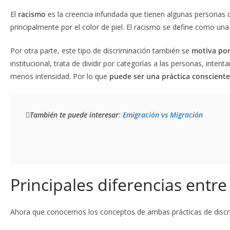
El
racismo
es la creencia infundada que tienen algunas personas
principalmente por el color de piel. El racismo se define como una
Por otra parte, este tipo de discriminación también se
motiva por 
institucional, trata de dividir por categorías a las personas, int
menos intensidad. Por lo que
puede ser una práctica consciente
También te puede interesar
: 
Emigración vs Migración
Principales diferencias entre
Ahora que conocemos los conceptos de ambas prácticas de discri