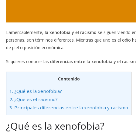
Lamentablemente,
la xenofobia y el racismo
se siguen viendo en
personas, son términos diferentes. Mientras que uno es el odio hac
de piel o posición económica.
Si quieres conocer las
diferencias entre la xenofobia y el racis
Contenido
1.
¿Qué es la xenofobia?
2.
¿Qué es el racismo?
3.
Principales diferencias entre la xenofobia y racismo
¿Qué es la xenofobia?