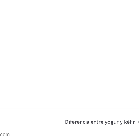
Diferencia entre yogur y kéfir
a.com