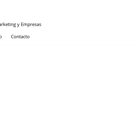
rketing y Empresas
o
Contacto