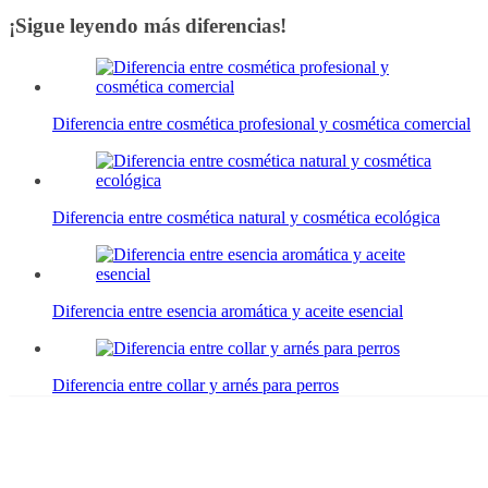
Compartir
¡Sigue leyendo más diferencias!
Diferencia entre cosmética profesional y cosmética comercial
Diferencia entre cosmética natural y cosmética ecológica
Diferencia entre esencia aromática y aceite esencial
Diferencia entre collar y arnés para perros