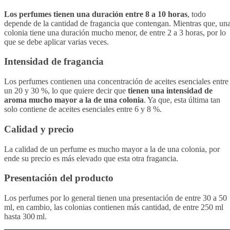
Los perfumes tienen una duración entre 8 a 10 horas
, todo
depende de la cantidad de fragancia que contengan. Mientras que, un
colonia tiene una duración mucho menor, de entre 2 a 3 horas, por lo
que se debe aplicar varias veces.
Intensidad de fragancia
Los perfumes contienen una concentración de aceites esenciales entre
un 20 y 30 %, lo que quiere decir que
tienen una intensidad de
aroma mucho mayor a la de una colonia
. Ya que, esta última tan
solo contiene de aceites esenciales entre 6 y 8 %.
Calidad y precio
La calidad de un perfume es mucho mayor a la de una colonia, por
ende su precio es más elevado que esta otra fragancia.
Presentación del producto
Los perfumes por lo general tienen una presentación de entre 30 a 50
ml, en cambio, las colonias contienen más cantidad, de entre 250 ml
hasta 300 ml.