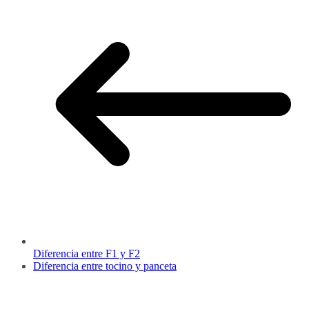
Diferencia entre F1 y F2
Diferencia entre tocino y panceta