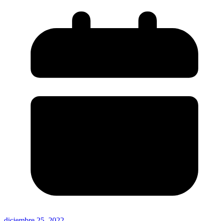
diciembre 25, 2022