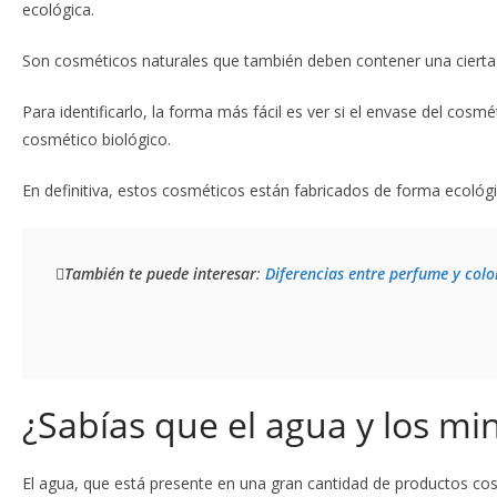
ecológica.
Son cosméticos naturales que también deben contener una cierta p
Para identificarlo, la forma más fácil es ver si el envase del cosmé
cosmético biológico.
En definitiva, estos cosméticos están fabricados de forma ecológi
También te puede interesar
: 
Diferencias entre perfume y colo
¿Sabías que el agua y los mi
El agua, que está presente en una gran cantidad de productos co