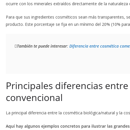
ocurre con los minerales extraídos directamente de la naturaleza c
Para que sus ingredientes cosméticos sean más transparentes, se 
producto. Este porcentaje se fija en un mínimo del 20% (10% para 
También te puede interesar
: 
Diferencia entre cosmética come
Principales diferencias entre
convencional
La principal diferencia entre la cosmética biológica/natural y la c
Aquí hay algunos ejemplos concretos para ilustrar las grandes