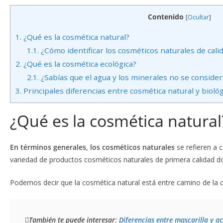
Contenido
[
Ocultar
]
1.
¿Qué es la cosmética natural?
1.1.
¿Cómo identificar los cosméticos naturales de cali
2.
¿Qué es la cosmética ecológica?
2.1.
¿Sabías que el agua y los minerales no se consider
3.
Principales diferencias entre cosmética natural y bioló
¿Qué es la cosmética natural
En términos generales, los cosméticos naturales
se refieren a
variedad de productos cosméticos naturales de primera calidad do
Podemos decir que la cosmética natural está entre camino de la c
También te puede interesar
: 
Diferencias entre mascarilla y 