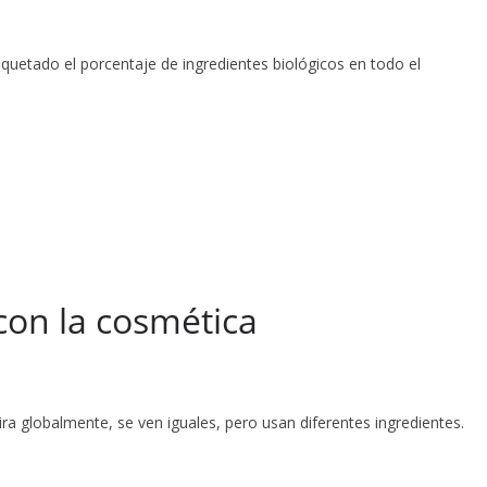
quetado el porcentaje de ingredientes biológicos en todo el
 con la cosmética
mira globalmente, se ven iguales, pero usan diferentes ingredientes.