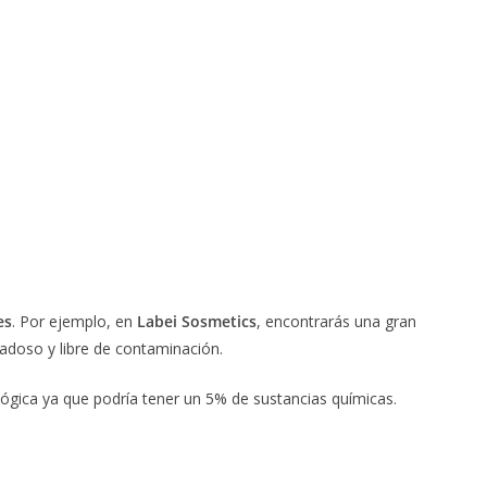
es
. Por ejemplo, en
Labei Sosmetics
, encontrarás una gran
adoso y libre de contaminación.
ógica ya que podría tener un 5% de sustancias químicas.