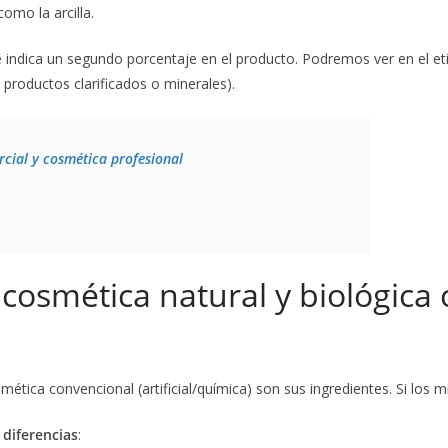
omo la arcilla.
indica un segundo porcentaje en el producto. Podremos ver en el eti
productos clarificados o minerales).
rcial y cosmética profesional
 cosmética natural y biológica
osmética convencional (artificial/química) son sus ingredientes. Si los 
 diferencias
: