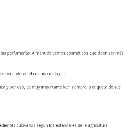
 de las perfumerías. A menudo vemos cosméticos que dicen ser más
co pensado en el cuidado de la piel.
ica y por eso, es muy importante leer siempre la etiqueta de sus
dientes cultivados según los estándares de la agricultura