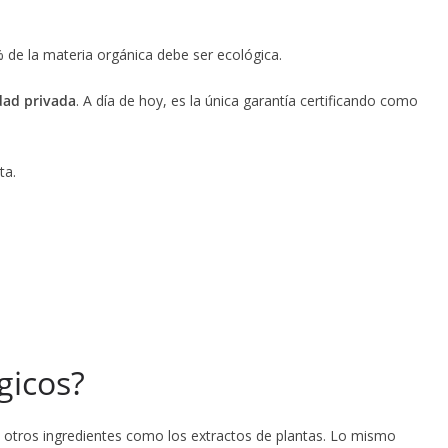
 de la materia orgánica debe ser ecológica.
dad privada
. A día de hoy, es la única garantía certificando como
ta.
gicos?
 otros ingredientes como los extractos de plantas. Lo mismo