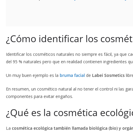
¿Cómo identificar los cosmét
Identificar los cosméticos naturales no siempre es fácil, ya que
del 95 % naturales pero que en realidad contienen ingredientes q
Un muy buen ejemplo es la
bruma facial
de
Labei Sosmetics
libr
En resumen, un cosmético natural al no tener el control ni las ga
componentes para evitar engaños.
¿Qué es la cosmética ecológi
La
cosmética ecológica también llamada biológica (bio) y orgá