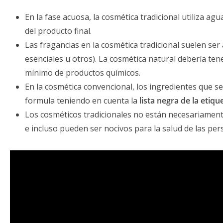
En la fase acuosa, la cosmética tradicional utiliza agu
del producto final.
Las fragancias en la cosmética tradicional suelen ser 
esenciales u otros). La cosmética natural debería te
mínimo de productos químicos.
En la cosmética convencional, los ingredientes que s
formula teniendo en cuenta la
lista negra de la etiqu
Los cosméticos tradicionales no están necesariament
e incluso pueden ser nocivos para la salud de las pe