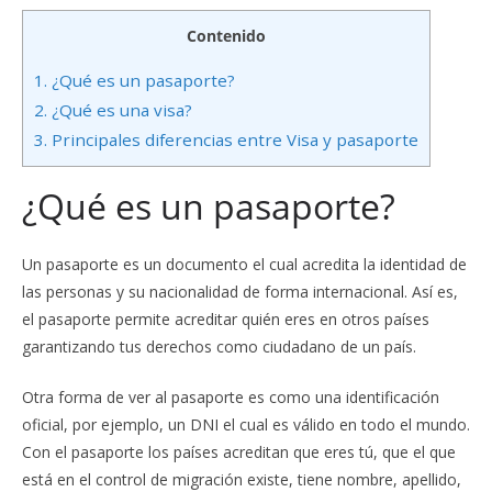
Contenido
1.
¿Qué es un pasaporte?
2.
¿Qué es una visa?
3.
Principales diferencias entre Visa y pasaporte
¿Qué es un pasaporte?
Un pasaporte es un documento el cual acredita la identidad de
las personas y su nacionalidad de forma internacional. Así es,
el pasaporte permite acreditar quién eres en otros países
garantizando tus derechos como ciudadano de un país.
Otra forma de ver al pasaporte es como una identificación
oficial, por ejemplo, un DNI el cual es válido en todo el mundo.
Con el pasaporte los países acreditan que eres tú, que el que
está en el control de migración existe, tiene nombre, apellido,