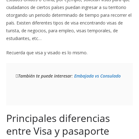
ciudadanos de ciertos países puedan ingresar a su territorio
otorgando un periodo determinado de tiempo para recorrer el
país. Existen diferentes tipos de visa encontrando visas de
turista, de negocios, para empleo, visas temporales, de
estudiantes, etc…
Recuerda que visa y visado es lo mismo.
También te puede interesar
: 
Embajada vs Consulado
Principales diferencias
entre Visa y pasaporte