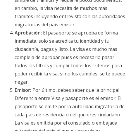
simple de tramitar y requiere pocos documentos,
en cambio, la visa necesita de muchos más
trámites incluyendo entrevista con las autoridades
migratorias del país emisor.
Aprobación:
El pasaporte se aprueba de forma
inmediata, solo se acredita tu identidad y tu
ciudadanía, pagas y listo. La visa es mucho más
compleja de aprobar pues es necesario pasar
todos los filtros y cumplir todos los criterios para
poder recibir la visa, si no los cumples, se te puede
negar.
Emisor:
Por último, debes saber que la principal
Diferencia entre Visa y pasaporte es el emisor. El
pasaporte se emite por la autoridad migratoria de
cada país de residencia o del que eres ciudadano.
La visa es emitida por el consulado o embajada