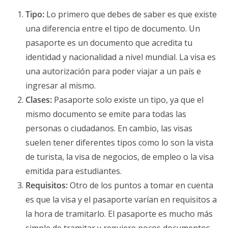
Tipo:
Lo primero que debes de saber es que existe
una diferencia entre el tipo de documento. Un
pasaporte es un documento que acredita tu
identidad y nacionalidad a nivel mundial. La visa es
una autorización para poder viajar a un país e
ingresar al mismo.
Clases:
Pasaporte solo existe un tipo, ya que el
mismo documento se emite para todas las
personas o ciudadanos. En cambio, las visas
suelen tener diferentes tipos como lo son la vista
de turista, la visa de negocios, de empleo o la visa
emitida para estudiantes.
Requisitos:
Otro de los puntos a tomar en cuenta
es que la visa y el pasaporte varían en requisitos a
la hora de tramitarlo. El pasaporte es mucho más