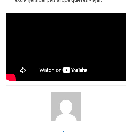
extranjera del país al que quieres viajar.