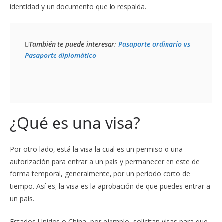
identidad y un documento que lo respalda.
También te puede interesar
: 
Pasaporte ordinario vs 
Pasaporte diplomático
¿Qué es una visa?
Por otro lado, está la visa la cual es un permiso o una
autorización para entrar a un país y permanecer en este de
forma temporal, generalmente, por un periodo corto de
tiempo. Así es, la visa es la aprobación de que puedes entrar a
un país.
Estados Unidos o China, por ejemplo, solicitan visas para que