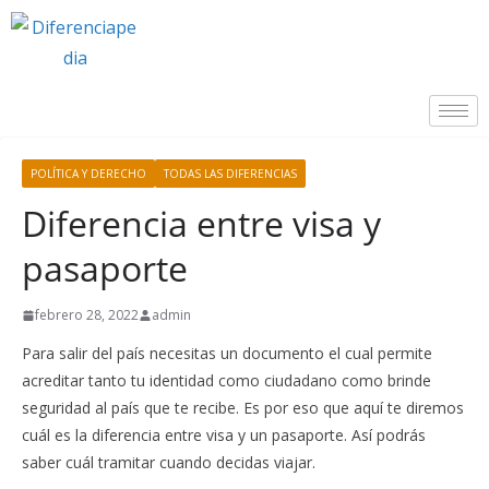
POLÍTICA Y DERECHO
TODAS LAS DIFERENCIAS
Diferencia entre visa y
pasaporte
febrero 28, 2022
admin
Para salir del país necesitas un documento el cual permite
acreditar tanto tu identidad como ciudadano como brinde
seguridad al país que te recibe. Es por eso que aquí te diremos
cuál es la diferencia entre visa y un pasaporte. Así podrás
saber cuál tramitar cuando decidas viajar.