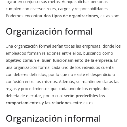
lograr en conjunto sus metas. Aunque, dichas personas
cumplen con diversos roles, cargos y responsabilidades.
Podemos encontrar
dos tipos de organizaciones
, estas son:
Organización formal
Una organización formal serían todas las empresas, donde los
empleados forman relaciones entre ellos, buscando como
objetivo común el buen funcionamiento de la empresa
. En
una organización formal cada uno de los individuos cuenta
con deberes definidos, por lo que no existe el desperdicio o
confusión entre los mismos. Además, se mantienen claras las
reglas y procedimientos que cada uno de los empleados
debería de ejecutar, por lo cual
serán predecibles los
comportamientos y las relaciones
entre estos.
Organización informal