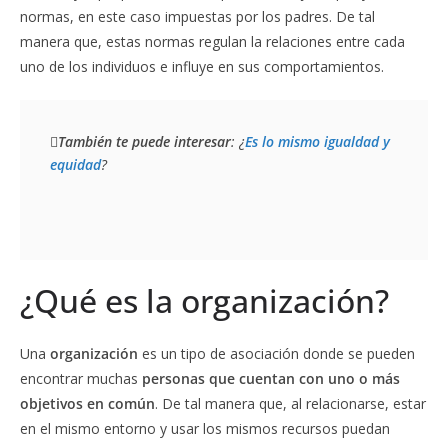
normas, en este caso impuestas por los padres. De tal
manera que, estas normas regulan la relaciones entre cada
uno de los individuos e influye en sus comportamientos.
También te puede interesar
: ¿
Es lo mismo igualdad y 
equidad
?
¿Qué es la organización?
Una
organización
es un tipo de asociación donde se pueden
encontrar muchas
personas que cuentan con uno o más
objetivos en común
. De tal manera que, al relacionarse, estar
en el mismo entorno y usar los mismos recursos puedan