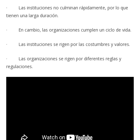
· Las instituciones no culminan rápidamente, por lo que
tienen una larga duración.
· En cambio, las organizaciones cumplen un ciclo de vida.
· Las instituciones se rigen por las costumbres y valores.
· Las organizaciones se rigen por diferentes reglas y
regulaciones.