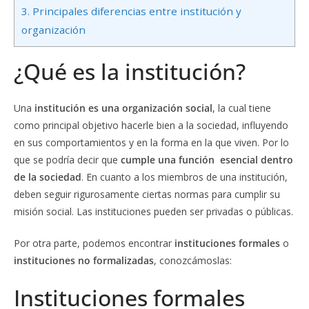
3.
Principales diferencias entre institución y
organización
¿Qué es la institución?
Una
institución es una organización social
, la cual tiene
como principal objetivo hacerle bien a la sociedad, influyendo
en sus comportamientos y en la forma en la que viven. Por lo
que se podría decir que
cumple una función esencial dentro
de la sociedad
. En cuanto a los miembros de una institución,
deben seguir rigurosamente ciertas normas para cumplir su
misión social. Las instituciones pueden ser privadas o públicas.
Por otra parte, podemos encontrar
instituciones formales
o
instituciones no formalizadas
, conozcámoslas:
Instituciones formales