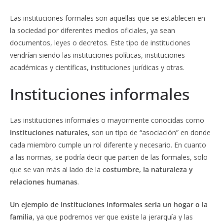
Las instituciones formales son aquellas que se establecen en
la sociedad por diferentes medios oficiales, ya sean
documentos, leyes o decretos. Este tipo de instituciones
vendrían siendo las instituciones políticas, instituciones
académicas y científicas, instituciones jurídicas y otras.
Instituciones informales
Las instituciones informales o mayormente conocidas como
instituciones naturales
, son un tipo de “asociación” en donde
cada miembro cumple un rol diferente y necesario. En cuanto
a las normas, se podría decir que parten de las formales, solo
que se van más al lado de la
costumbre, la naturaleza y
relaciones humanas
.
Un ejemplo de instituciones informales sería un hogar o la
familia
, ya que podremos ver que existe la jerarquía y las