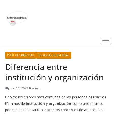
POLÍTICA Y DERECHO
TODAS LAS DIFERENCIAS
Diferencia entre
institución y organización
junio 11, 2022
admin
Uno de los errores más comunes de las personas es usar los
términos de
institución y organización
como uno mismo,
por ello es necesario conocer los conceptos de ambos. A su