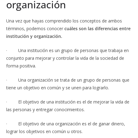
organización
Una vez que hayas comprendido los conceptos de ambos
términos, podemos conocer
cuáles son las diferencias entre
institución y organización.
· Una institución es un grupo de personas que trabaja en
conjunto para mejorar y controlar la vida de la sociedad de
forma positiva.
· Una organización se trata de un grupo de personas que
tiene un objetivo en común y se unen para lograrlo.
· El objetivo de una institución e
s el de mejorar la vida de
las personas y entregar conocimientos.
· El objetivo de una organización es el de ganar dinero,
lograr los objetivos en común u otros.