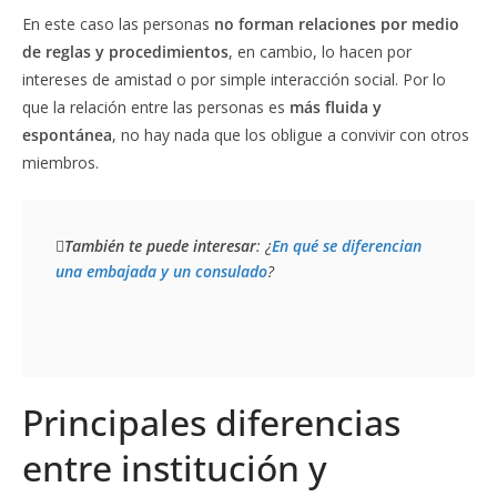
En este caso las personas
no forman relaciones por medio
de reglas y procedimientos
, en cambio, lo hacen por
intereses de amistad o por simple interacción social. Por lo
que la relación entre las personas es
más fluida y
espontánea
, no hay nada que los obligue a convivir con otros
miembros.
También te puede interesar
: ¿
En qué se diferencian 
una embajada y un consulado
?
Principales diferencias
entre institución y