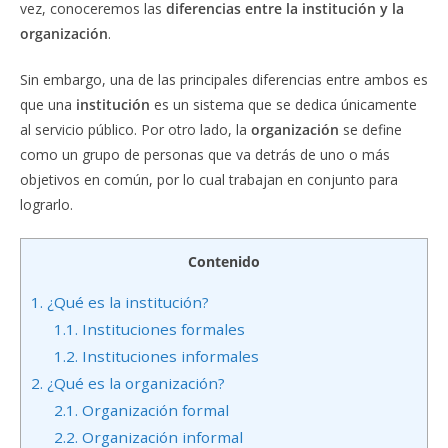
vez, conoceremos las
diferencias entre la institución y la
organización
.
Sin embargo, una de las principales diferencias entre ambos es
que una
institución
es un sistema que se dedica únicamente
al servicio público. Por otro lado, la
organización
se define
como un grupo de personas que va detrás de uno o más
objetivos en común, por lo cual trabajan en conjunto para
lograrlo.
Contenido
1.
¿Qué es la institución?
1.1.
Instituciones formales
1.2.
Instituciones informales
2.
¿Qué es la organización?
2.1.
Organización formal
2.2.
Organización informal